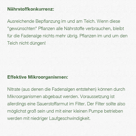
Nährstoffkonkurrenz:
Ausreichende Bepflanzung im und am Teich. Wenn diese
"gewünschten" Pflanzen alle Nährstoffe verbrauchen, bleibt
für die Fadenalge nichts mehr übrig. Pflanzen im und um den
Teich nicht düngen!
Effektive Mikroorganismen:
Nitrate (aus denen die Fadenalgen entstehen) können durch
Mikroorganismen abgebaut werden. Voraussetzung ist
allerdings eine Sauerstoffarmut im Filter. Der Filter sollte also
möglichst groß sein und mit einer kleinen Pumpe betrieben
werden mit niedriger Laufgeschwindigkeit.