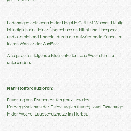
Fadenalgen entstehen in der Regel in GUTEM Wasser. Häufig
ist lediglich ein kleiner Überschuss an Nitrat und Phosphor
und ausreichend Energie, durch die aufwärmende Sonne, im
klaren Wasser der Auslöser.
Also gäbe es folgende Möglichkeiten, das Wachstum zu
unterbinden:
Nährstoffereduzieren
:
Fütterung von Fischen prüfen (max. 1% des
Körpergeweichtes der Fische täglich füttern), zwei Fastentage
in der Woche. Laubschutznetze im Herbst.