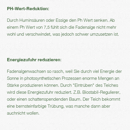
PH-Wert-Reduktion:
Durch Huminsäuren oder Essige den Ph Wert senken. Ab
einem Ph Wert von 7,5 fühlt sich die Fadenalge nicht mehr
wohl und verschwindet, was jedoch schwer umzusetzen ist.
Energiezufuhr reduzieren
:
Fadenalgenwachsen so rasch, weil Sie durch viel Energie der
Sonne in photosynthetischen Prozessen enorme Mengen an
Stärke produzieren können. Durch "Eintrüben" des Teiches
wird diese Energiezufuhr reduziert. Z.B. Biostabil-Regulierer,
oder einen schattenspendenden Baum. Der Teich bekommt
eine bernsteinfarbige Trübung, was manche dann aber
auchnicht wollen.