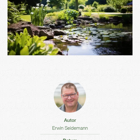
Autor
Erwin Seidemann