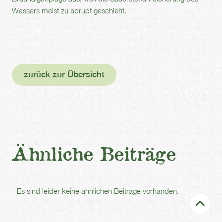
Wassers meist zu abrupt geschieht.
zurück zur Übersicht
Ähnliche Beiträge
Es sind leider keine ähnlichen Beiträge vorhanden.