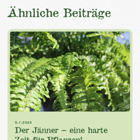
Ähnliche Beiträge
Zimmerpflanzen
Winter
9.1.2026
Der Jänner – eine harte
Zeit für Pflanzen!