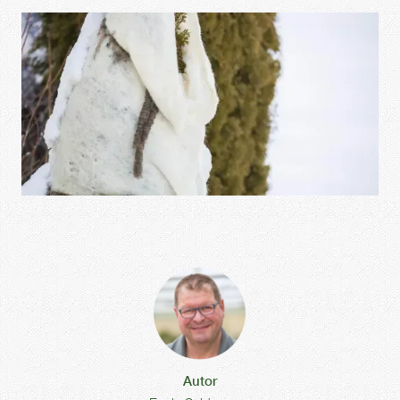
Autor