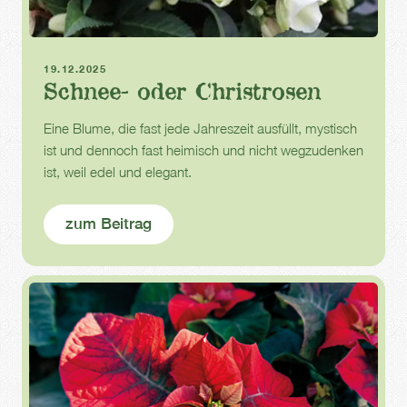
Winterblüher
Winter
19.12.2025
Schnee- oder Christrosen
Eine Blume, die fast jede Jahreszeit ausfüllt, mystisch
ist und dennoch fast heimisch und nicht wegzudenken
ist, weil edel und elegant.
zum Beitrag