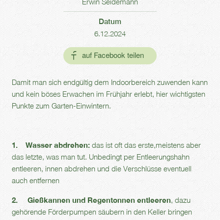
Erwin Seidemann
Datum
6.12.2024
Damit man sich endgültig dem Indoorbereich zuwenden kann
und kein böses Erwachen im Frühjahr erlebt, hier wichtigsten
Punkte zum Garten-Einwintern.
1.
Wasser abdrehen:
das ist oft das erste,meistens aber
das letzte, was man tut. Unbedingt per Entleerungshahn
entleeren, innen abdrehen und die Verschlüsse eventuell
auch entfernen
2. Gießkannen und Regentonnen entleeren
, dazu
gehörende Förderpumpen säubern in den Keller bringen