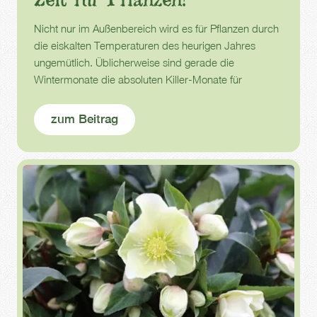
Nicht nur im Außenbereich wird es für Pflanzen durch
die eiskalten Temperaturen des heurigen Jahres
ungemütlich. Üblicherweise sind gerade die
Wintermonate die absoluten Killer-Monate für
Zimmerpflanzen.
zum Beitrag