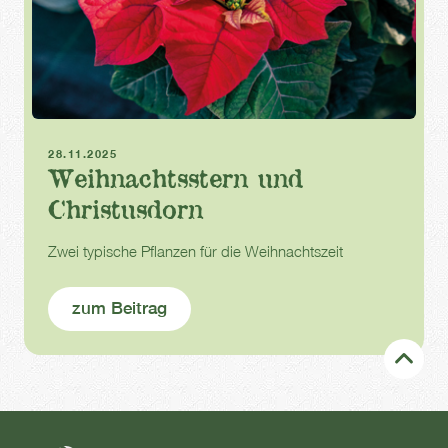
Winter
Weihnachten
28.11.2025
Weihnachtsstern und
Christusdorn
Zwei typische Pflanzen für die Weihnachtszeit
zum Beitrag