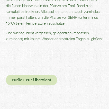
die feinen Haarwurzeln der Pflanze am Topf-Rand nicht
komplett eintrocknen. Vlies sollte man dann auch zumindest
immer parat halten, um die Pflanze vor SEHR (unter minus
15°C) tiefen Temperaturen zuschützen.
Und wichtig, nicht vergessen, gelegentlich (monatlich
zumindest) mit kaltem Wasser an frostfreien Tagen zu gießen!
zurück zur Übersicht