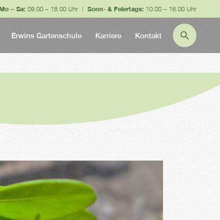
Mo – Sa:
09.00 – 18.00 Uhr |
Sonn- & Feiertags:
10.00 – 16.00 Uhr
Erwins Gartenschule
Karriere
Kontakt