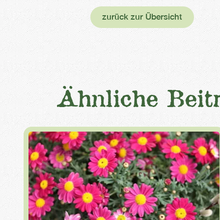
zurück zur Übersicht
Ähnliche Beit