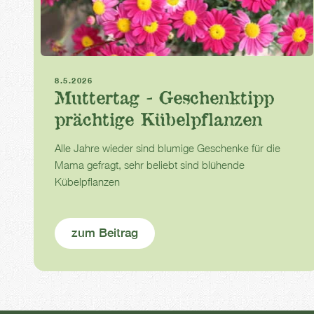
Muttertag
Kübelpflanzen
8.5.2026
Muttertag - Geschenktipp
prächtige Kübelpflanzen
Alle Jahre wieder sind blumige Geschenke für die
Mama gefragt, sehr beliebt sind blühende
Kübelpflanzen
zum Beitrag