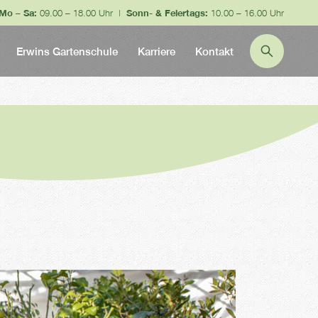
Mo – Sa:
09.00 – 18.00 Uhr |
Sonn- & Feiertags:
10.00 – 16.00 Uhr
Erwins Gartenschule
Karriere
Kontakt