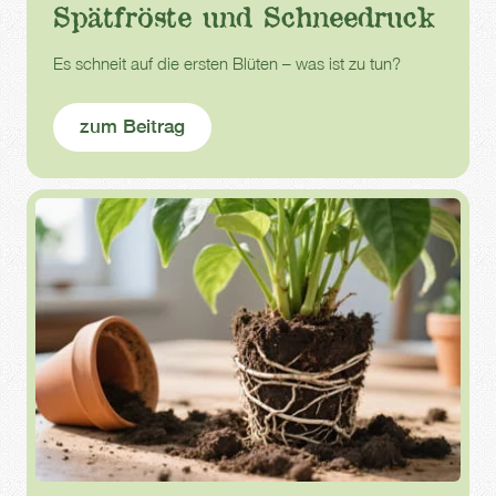
Spätfröste und Schneedruck
Es schneit auf die ersten Blüten – was ist zu tun?
zum Beitrag