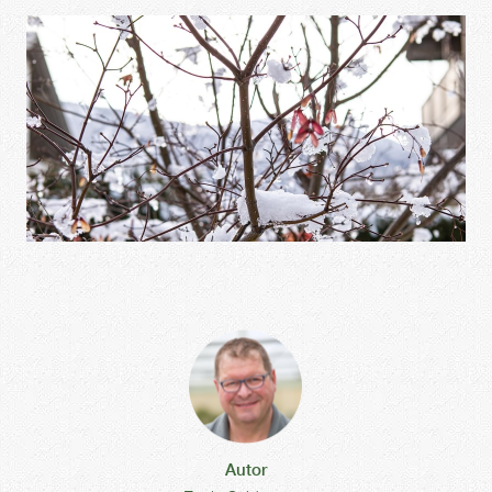
Autor