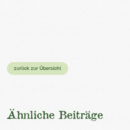
zurück zur Übersicht
Ähnliche Beiträge