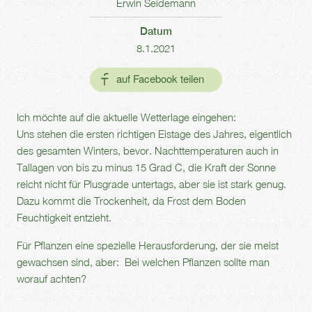
Erwin Seidemann
Datum
8.1.2021
Ich möchte auf die aktuelle Wetterlage eingehen:
Uns stehen die ersten richtigen Eistage des Jahres, eigentlich
des gesamten Winters, bevor. Nachttemperaturen auch in
Tallagen von bis zu minus 15 Grad C, die Kraft der Sonne
reicht nicht für Plusgrade untertags, aber sie ist stark genug.
Dazu kommt die Trockenheit, da Frost dem Boden
Feuchtigkeit entzieht.
Für Pflanzen eine spezielle Herausforderung, der sie meist
gewachsen sind, aber: Bei welchen Pflanzen sollte man
worauf achten?