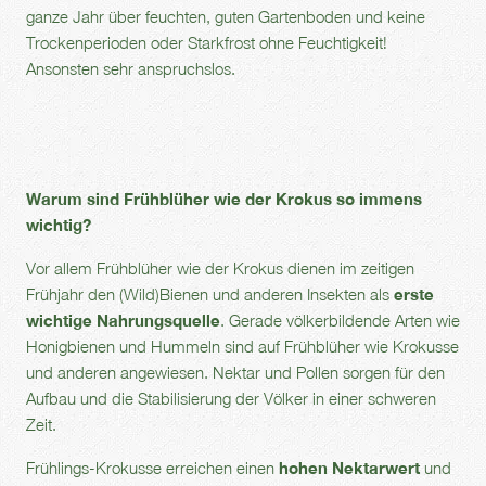
ganze Jahr über feuchten, guten Gartenboden und keine
Trockenperioden oder Starkfrost ohne Feuchtigkeit!
Ansonsten sehr anspruchslos.
Warum sind Frühblüher wie der Krokus so immens
wichtig?
Vor allem Frühblüher wie der Krokus dienen im zeitigen
Frühjahr den (Wild)Bienen und anderen Insekten als
erste
wichtige Nahrungsquelle
. Gerade völkerbildende Arten wie
Honigbienen und Hummeln sind auf Frühblüher wie Krokusse
und anderen angewiesen. Nektar und Pollen sorgen für den
Aufbau und die Stabilisierung der Völker in einer schweren
Zeit.
Frühlings-Krokusse erreichen einen
hohen
Nektarwert
und