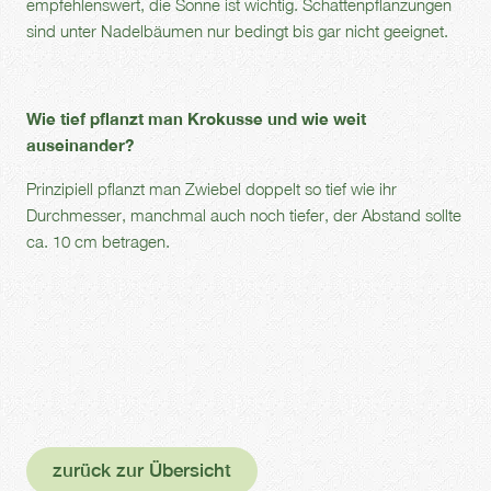
empfehlenswert, die Sonne ist wichtig. Schattenpflanzungen
sind unter Nadelbäumen nur bedingt bis gar nicht geeignet.
Wie tief pflanzt man Krokusse und wie weit
auseinander?
Prinzipiell pflanzt man Zwiebel doppelt so tief wie ihr
Durchmesser, manchmal auch noch tiefer, der Abstand sollte
ca. 10 cm betragen.
zurück zur Übersicht