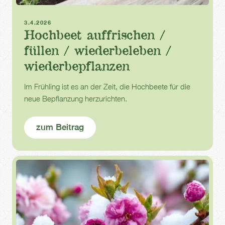
Hochbeet
Frühling
3.4.2026
Hochbeet auffrischen /
füllen / wiederbeleben /
wiederbepflanzen
Im Frühling ist es an der Zeit, die Hochbeete für die
neue Bepflanzung herzurichten.
zum Beitrag