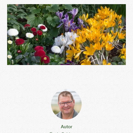
Autor