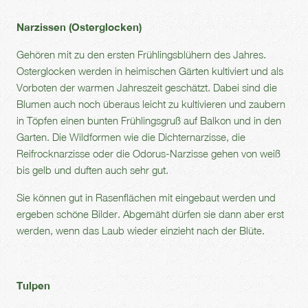
Narzissen (Osterglocken)
Gehören mit zu den ersten Frühlingsblühern des Jahres.
Osterglocken werden in heimischen Gärten kultiviert und als
Vorboten der warmen Jahreszeit geschätzt. Dabei sind die
Blumen auch noch überaus leicht zu kultivieren und zaubern
in Töpfen einen bunten Frühlingsgruß auf Balkon und in den
Garten. Die Wildformen wie die Dichternarzisse, die
Reifrocknarzisse oder die Odorus-Narzisse gehen von weiß
bis gelb und duften auch sehr gut.
Sie können gut in Rasenflächen mit eingebaut werden und
ergeben schöne Bilder. Abgemäht dürfen sie dann aber erst
werden, wenn das Laub wieder einzieht nach der Blüte.
Tulpen