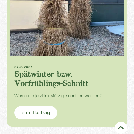
Frühling
Baumschnitt
27.2.2026
Spätwinter bzw.
Vorfrühlings-Schnitt
Was sollte jetzt im März geschnitten werden?
zum Beitrag