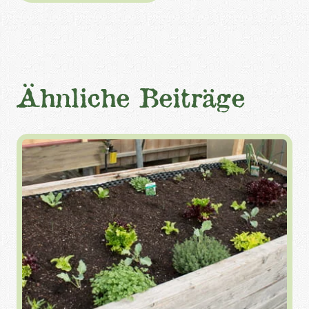
Ähnliche Beiträge