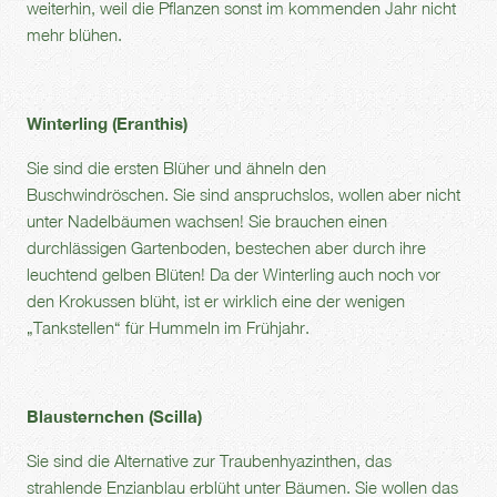
weiterhin, weil die Pflanzen sonst im kommenden Jahr nicht
mehr blühen.
Winterling (Eranthis)
Sie sind die ersten Blüher und ähneln den
Buschwindröschen. Sie sind anspruchslos, wollen aber nicht
unter Nadelbäumen wachsen! Sie brauchen einen
durchlässigen Gartenboden, bestechen aber durch ihre
leuchtend gelben Blüten! Da der Winterling auch noch vor
den Krokussen blüht, ist er wirklich eine der wenigen
„Tankstellen“ für Hummeln im Frühjahr.
Blausternchen (Scilla)
Sie sind die Alternative zur Traubenhyazinthen, das
strahlende Enzianblau erblüht unter Bäumen. Sie wollen das