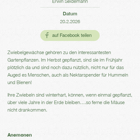
Erwin Seidemann
Datum
20.2.2026
Zwiebelgewächse gehören zu den interessantesten
Gartenpflanzen. Im Herbst gepflanzt, sind sie im Frühjahr
plötzlich da und sind noch dazu nützlich, nicht nur für das
Auged es Menschen, auch als Nektarspender für Hummeln
und Bienen!
Ihre Zwiebeln sind winterhart, können, wenn einmal gepflanzt,
über viele Jahre in der Erde bleiben….so ferne die Mäuse
nicht drankommen.
Anemonen