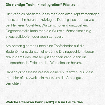
Die richtige Technik bei „großen“ Pflanzen:
Hier kann es passieren, dass man den alten Topf zerschlagen
muss, um ihn herunter zukriegen. Dabei gilt es ebenso wie
bei kleineren Objekten, Wurzel schonend umzugehen.
Gegebenenfalls kann man die Wurzelaußenschicht ruhig
etwas aufklopfen oder auch aufrauen.
Am besten gibt man unten eine Topfscherbe auf die
Bodenöffnung, danach eine dünne Drainageschicht (Leca)
drauf, damit das Wasser gut abrinnen kann, dann die
entsprechende Erde um den Wurzelballen herum.
Danach gilt dasselbe wie bei kleineren Pflanzen, nur, dass
man hier oft zu zweit sein muss, um die Arbeit gut zu
verrichten.
Welche Pflanzen kann (soll?) ich im Laufe des