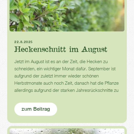
Gartenarbeit
Hecken
Gartenpflege
22.8.2025
Heckenschnitt im August
Jetzt im August ist es an der Zeit, die Hecken zu
schneiden, ein wichtiger Monat dafür. September ist
aufgrund der zuletzt immer wieder schönen
Herbstmonate auch noch Zeit, danach hat die Pflanze
allerdings aufgrund der starken Jahresrückschnitte zu
wenig Zeit, sich zu erholen.
zum Beitrag