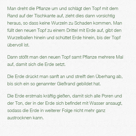
Man dreht die Pflanze um und schlägt den Topf mit dem
Rand auf der Tischkante auf, zieht dies dann vorsichtig
heraus, so dass keine Wurzeln zu Schaden kommen. Man
füllt den neuen Topf zu einem Drittel mit Erde auf, gibt den
Wurzelballen hinein und schüttet Erde hinein, bis der Topf
übervoll ist.
Dann stößt man den neuen Topf samt Pflanze mehrere Mal
auf, damit sich die Erde setzt.
Die Erde drückt man sanft an und streift den Überhang ab,
bis sich ein so genannter Gießrand gebildet hat.
Die Erde erstmals kräftig gießen, damit sich alle Poren und
der Ton, der in der Erde sich befindet mit Wasser ansaugt,
sodass die Erde in weiterer Folge nicht mehr ganz
austrocknen kann.