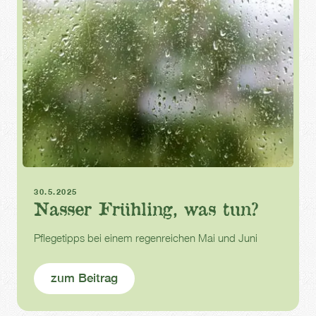
Gartenarbeit
Gartenpflege
30.5.2025
Nasser Frühling, was tun?
Pflegetipps bei einem regenreichen Mai und Juni
zum Beitrag