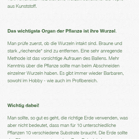
aus Kunststoff.
Das wichtigste Organ der Pflanze ist ihre Wurzel
.
Man prüfe zuerst, ob die Wurzeln intakt sind. Braune und
stark „riechende“ sind zu entfernen. Eine sehr anregende
Methode ist das vorsichtige Aufrauen des Ballens. Mehr
Kenntnis über die Pflanze sollte man beim Abschneiden
einzelner Wurzeln haben. Es gibt immer wieder Barbaren,
sowohl im Hobby - wie auch im Profibereich.
Wichtig dabei!
Man sollte, so gut es geht, die richtige Erde verwenden, was
aber nicht bedeutet, dass man für 10 unterschiedliche
Pflanzen 10 verschiedene Substrate braucht. Die Erde sollte