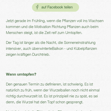
Jetzt gerade im Frühling, wenn die Pflanzen voll ins Wachsen
kommen und die Motivation Richtung Pflanzen auch beim
Menschen steigt, ist die Zeit reif zum Umtopfen.
Der Tag ist länger als die Nacht, die Sonneneinstrahlung
intensiver, auch überwinterteBalkon - und Kübelpflanzen
zeigen kräftigen Durchtrieb.
Wann umtopfen?
Den genauen Termin zu definieren, ist schwierig. Es ist
natürlich zu früh, wenn der Wurzelballen noch nicht einmal
richtig durchwurzelt ist. Es ist prinzipiell nie zu spät, es sei
denn, die Wurzel hat den Topf schon gesprengt.