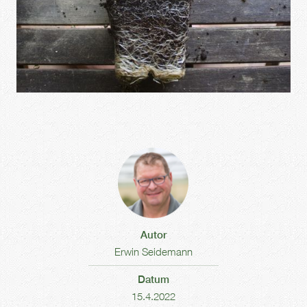
Autor
Erwin Seidemann
Datum
15.4.2022