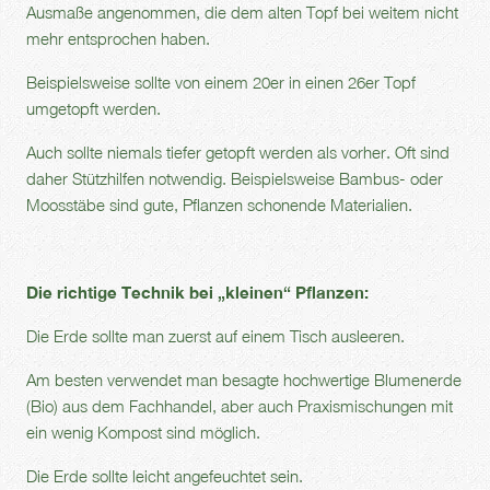
Ausmaße angenommen, die dem alten Topf bei weitem nicht
mehr entsprochen haben.
Beispielsweise sollte von einem 20er in einen 26er Topf
umgetopft werden.
Auch sollte niemals tiefer getopft werden als vorher. Oft sind
daher Stützhilfen notwendig. Beispielsweise Bambus- oder
Moosstäbe sind gute, Pflanzen schonende Materialien.
Die richtige Technik bei „kleinen“ Pflanzen:
Die Erde sollte man zuerst auf einem Tisch ausleeren.
Am besten verwendet man besagte hochwertige Blumenerde
(Bio) aus dem Fachhandel, aber auch Praxismischungen mit
ein wenig Kompost sind möglich.
Die Erde sollte leicht angefeuchtet sein.