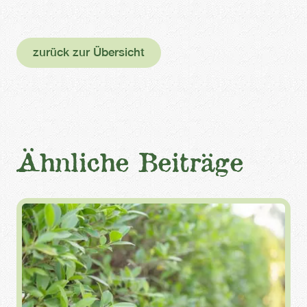
zurück zur Übersicht
Ähnliche Beiträge