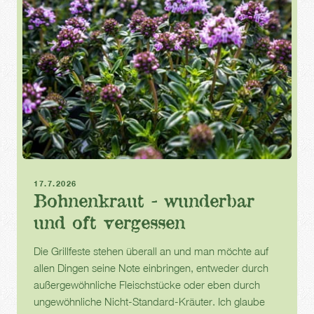
Kräuter
Bohnenkraut
Garten
17.7.2026
Bohnenkraut - wunderbar
und oft vergessen
Die Grillfeste stehen überall an und man möchte auf
allen Dingen seine Note einbringen, entweder durch
außergewöhnliche Fleischstücke oder eben durch
ungewöhnliche Nicht-Standard-Kräuter. Ich glaube