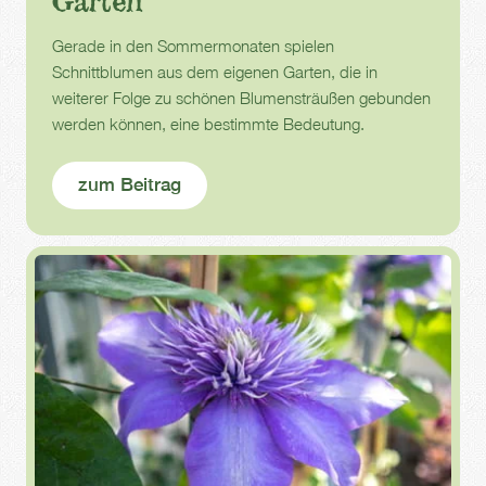
Garten
Gerade in den Sommermonaten spielen
Schnittblumen aus dem eigenen Garten, die in
weiterer Folge zu schönen Blumensträußen gebunden
werden können, eine bestimmte Bedeutung.
zum Beitrag