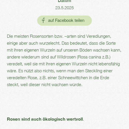
Datum
23.5.2025
Die meisten Rosensorten bzw. –arten sind Veredlungen,
einige aber auch wurzelecht. Das bedeutet, dass die Sorte
mit ihren eigenen Wurzeln auf unseren Böden wachsen kann,
andere wiederum sind auf Wildrosen (Rosa canina z.B.)
veredelt, weil sie mit ihren eigenen Wurzeln nicht lebensfähig
wäre. Es nützt also nichts, wenn man den Steckling einer
veredelten Rose, z.B. einer Schneewittchen in die Erde
steckt, weil dieser nicht wachsen würde.
Rosen sind auch ökologisch wertvoll
.