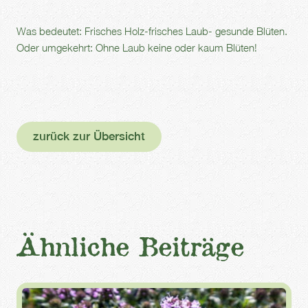
Was bedeutet: Frisches Holz-frisches Laub- gesunde Blüten.
Oder umgekehrt: Ohne Laub keine oder kaum Blüten!
zurück zur Übersicht
Ähnliche Beiträge