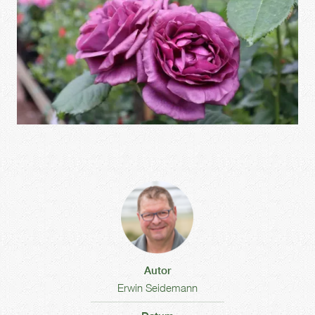
Autor
Erwin Seidemann