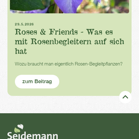
Rosen
Clematis
29.5.2026
Roses & Friends - Was es
mit Rosenbegleitern auf sich
hat
Wozu braucht man eigentlich Rosen-Begleitpflanzen?
zum Beitrag