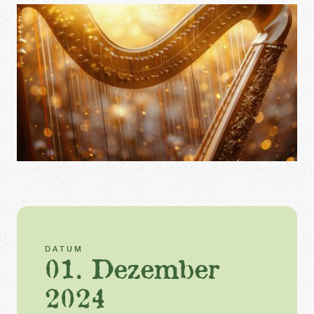
DATUM
01. Dezember
2024