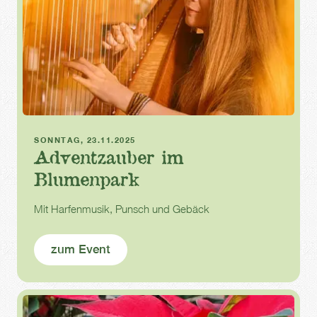
Advent
SONNTAG, 23.11.2025
Adventzauber im
Blumenpark
Mit Harfenmusik, Punsch und Gebäck
zum Event