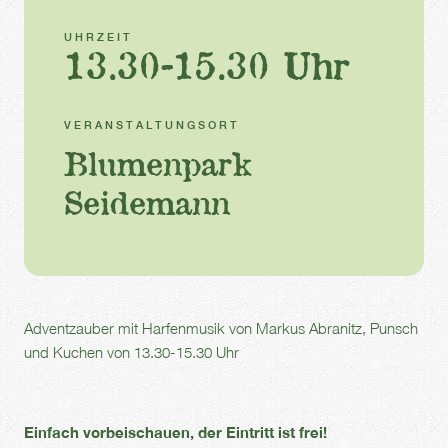
UHRZEIT
13.30-15.30 Uhr
VERANSTALTUNGSORT
Blumenpark
Seidemann
Adventzauber mit
Harfenmusik von Markus Abranitz, Punsch
und Kuchen von 13.30-15.30 Uhr
Einfach vorbeischauen, der Eintritt ist frei!