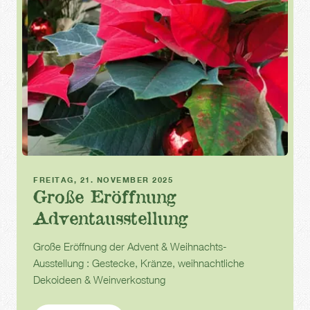
Advent
FREITAG, 21. NOVEMBER 2025
Große Eröffnung
Adventausstellung
Große Eröffnung der Advent & Weihnachts-
Ausstellung : Gestecke, Kränze, weihnachtliche
Dekoideen & Weinverkostung