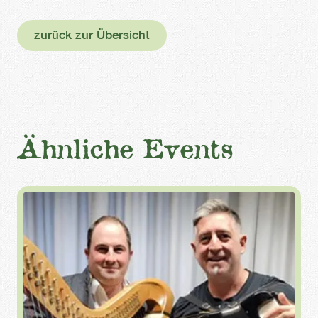
zurück zur Übersicht
Ähnliche Events