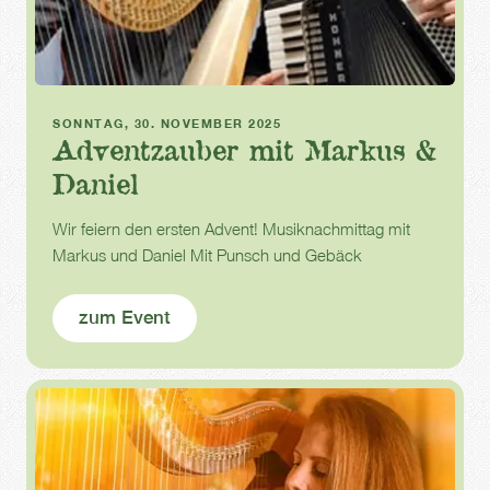
Advent
SONNTAG, 30. NOVEMBER 2025
Adventzauber mit Markus &
Daniel
Wir feiern den ersten Advent! Musiknachmittag mit
Markus und Daniel Mit Punsch und Gebäck
zum Event