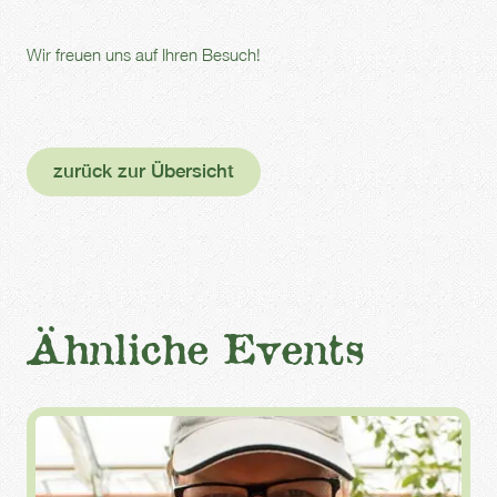
Wir freuen uns auf Ihren Besuch!
zurück zur Übersicht
Ähnliche Events