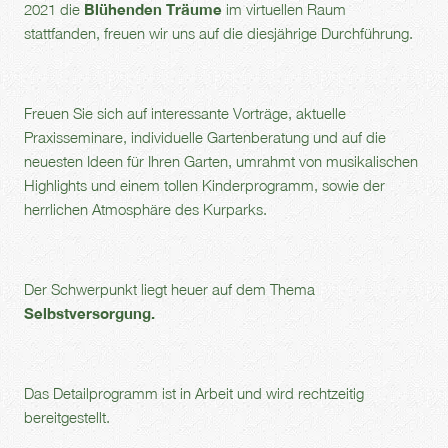
2021 die
Blühenden Träume
im virtuellen Raum
stattfanden, freuen wir uns auf die diesjährige Durchführung.
Freuen Sie sich auf interessante Vorträge, aktuelle
Praxisseminare, individuelle Gartenberatung und auf die
neuesten Ideen für Ihren Garten, umrahmt von musikalischen
Highlights und einem tollen Kinderprogramm, sowie der
herrlichen Atmosphäre des Kurparks.
Der Schwerpunkt liegt heuer auf dem Thema
Selbstversorgung.
Das Detailprogramm ist in Arbeit und wird rechtzeitig
bereitgestellt.