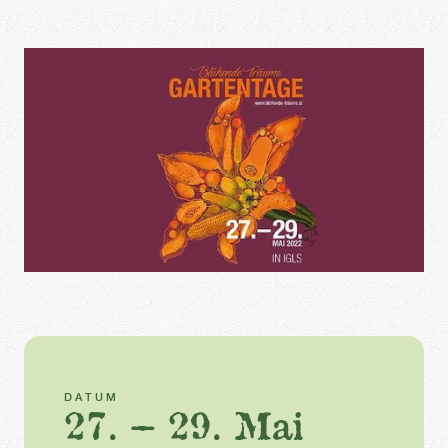
DATUM
27. – 29. Mai