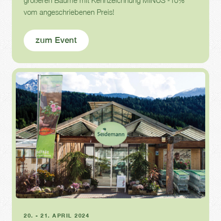
vom angeschriebenen Preis!
zum Event
Gartentage
20. - 21. APRIL 2024