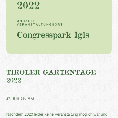
2022
UHRZEIT
VERANSTALTUNGSORT
Congresspark Igls
TIROLER GARTENTAGE
2022
27. BIS 29. MAI
Nachdem 2020 leider keine Veranstaltung möglich war und