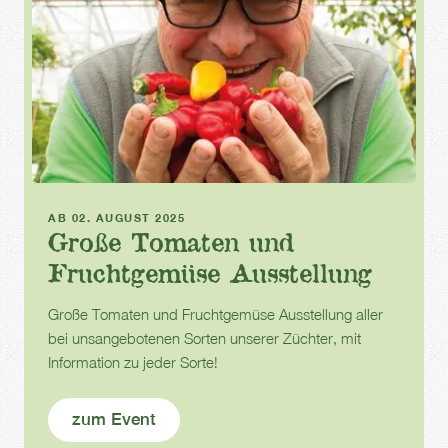
Gartentage
AB 02. AUGUST 2025
Große Tomaten und
Fruchtgemüse Ausstellung
Große Tomaten und Fruchtgemüse Ausstellung aller
bei unsangebotenen Sorten unserer Züchter, mit
Information zu jeder Sorte!
zum Event