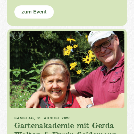
zum Event
Gartenakademie
SAMSTAG, 01. AUGUST 2026
Gartenakademie mit Gerda