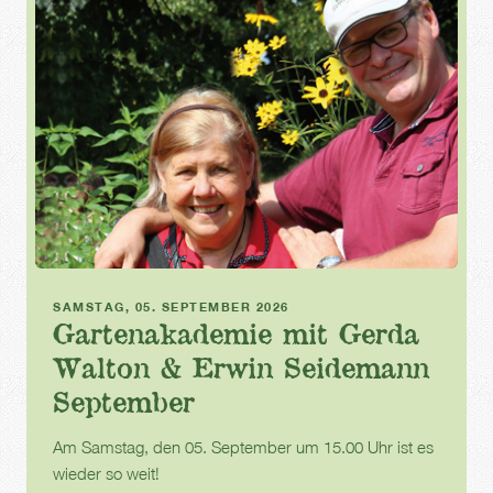
Gartenakademie
SAMSTAG, 05. SEPTEMBER 2026
Gartenakademie mit Gerda
Walton & Erwin Seidemann
September
Am Samstag, den 05. September um 15.00 Uhr ist es
wieder so weit!