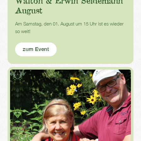
Walton & Erwin Seidemann
August
Am Samstag, den 01. August um 15 Uhr ist es wieder
so weit!
zum Event