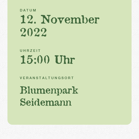
DATUM
12. November
2022
UHRZEIT
15:00 Uhr
VERANSTALTUNGSORT
Blumenpark
Seidemann