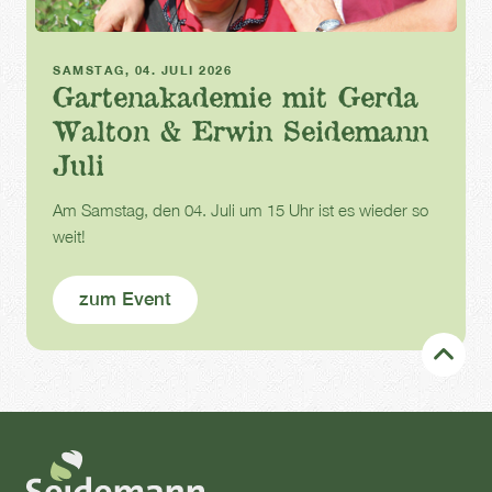
Gartenakademie
SAMSTAG, 04. JULI 2026
Gartenakademie mit Gerda
Walton & Erwin Seidemann
Juli
Am Samstag, den 04. Juli um 15 Uhr ist es wieder so
weit!
zum Event