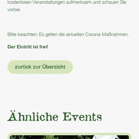
kostenlosen Veranstaltungen aufmerksam und schauen Sie
vorbei.
Bitte beachten: Es gelten die aktuellen Corona-Maßnahmen.
Der Eintritt ist frei!
zurück zur Übersicht
Ähnliche Events