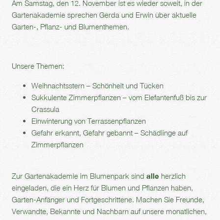
Am Samstag, den 12. November ist es wieder soweit, in der
Gartenakademie sprechen Gerda und Erwin über aktuelle
Garten-, Pflanz- und Blumenthemen.
Unsere Themen:
Weihnachtsstern – Schönheit und Tücken
Sukkulente Zimmerpflanzen – vom Elefantenfuß bis zur
Crassula
Einwinterung von Terrassenpflanzen
Gefahr erkannt, Gefahr gebannt – Schädlinge auf
Zimmerpflanzen
Zur Gartenakademie im Blumenpark sind
alle
herzlich
eingeladen, die ein Herz für Blumen und Pflanzen haben,
Garten-Anfänger und Fortgeschrittene. Machen Sie Freunde,
Verwandte, Bekannte und Nachbarn auf unsere monatlichen,