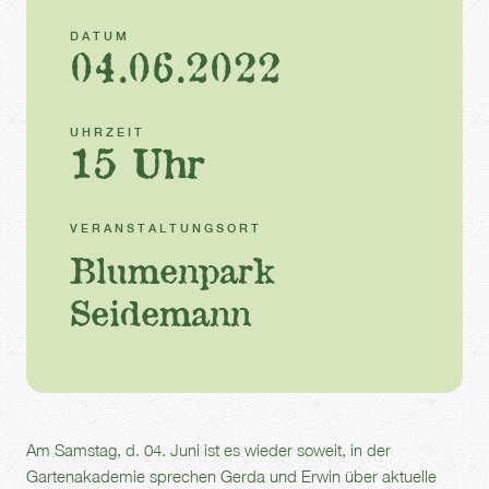
DATUM
04.06.2022
UHRZEIT
15 Uhr
VERANSTALTUNGSORT
Blumenpark
Seidemann
Am Samstag, d. 04. Juni ist es wieder soweit, in der
Gartenakademie sprechen Gerda und Erwin über aktuelle