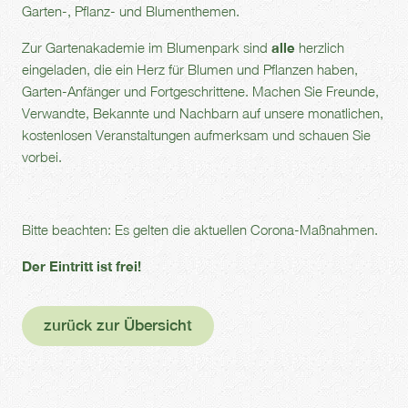
Garten-, Pflanz- und Blumenthemen.
Zur Gartenakademie im Blumenpark sind
alle
herzlich
eingeladen, die ein Herz für Blumen und Pflanzen haben,
Garten-Anfänger und Fortgeschrittene. Machen Sie Freunde,
Verwandte, Bekannte und Nachbarn auf unsere monatlichen,
kostenlosen Veranstaltungen aufmerksam und schauen Sie
vorbei.
Bitte beachten: Es gelten die aktuellen Corona-Maßnahmen.
Der Eintritt ist frei!
zurück zur Übersicht