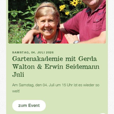
Gartenakademie
SAMSTAG, 04. JULI 2026
Gartenakademie mit Gerda
Walton & Erwin Seidemann
Juli
Am Samstag, den 04. Juli um 15 Uhr ist es wieder so
weit!
zum Event