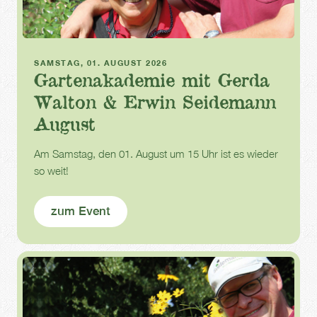
Gartenakademie
SAMSTAG, 01. AUGUST 2026
Gartenakademie mit Gerda
Walton & Erwin Seidemann
August
Am Samstag, den 01. August um 15 Uhr ist es wieder
so weit!
zum Event