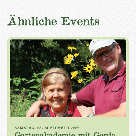
Ähnliche Events
Gartenakademie
SAMSTAG, 05. SEPTEMBER 2026
Gartenakademie mit Gerda