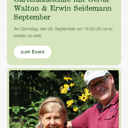
Walton & Erwin Seidemann
September
Am Samstag, den 05. September um 15.00 Uhr ist es
wieder so weit!
zum Event