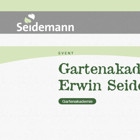
EVENT
Gartenakad
Erwin Sei
Gartenakademie