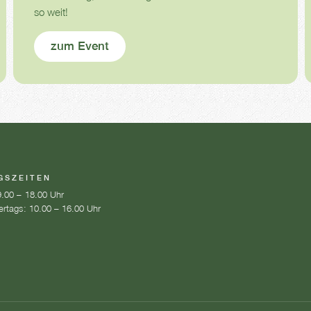
so weit!
zum Event
GSZEITEN
.00 – 18.00 Uhr
ertags: 10.00 – 16.00 Uhr