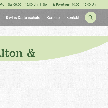
Mo – Sa:
09.00 – 18.00 Uhr |
Sonn- & Feiertags:
10.00 – 16.00 Uhr
Erwins Gartenschule
Karriere
Kontakt
lton &