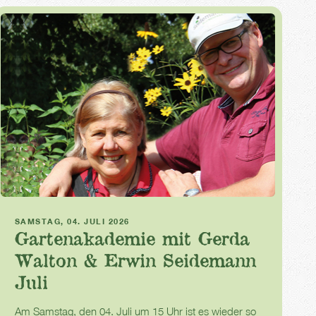
Gartenakademie
SAMSTAG, 04. JULI 2026
Gartenakademie mit Gerda
Walton & Erwin Seidemann
Juli
Am Samstag, den 04. Juli um 15 Uhr ist es wieder so