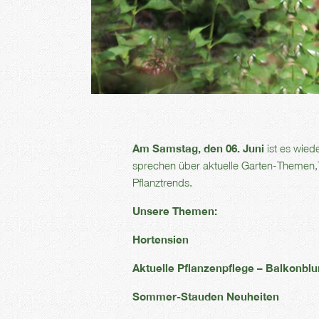
Am Samstag, den 06. Juni
ist es wied
sprechen über aktuelle Garten-Themen,
Pflanztrends.
Unsere Themen:
Hortensien
Aktuelle Pflanzenpflege – Balkonb
Sommer-Stauden Neuheiten