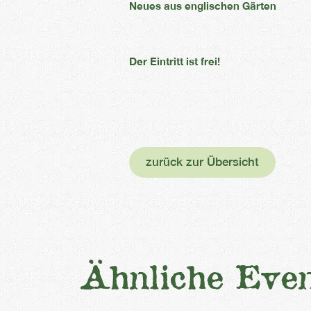
Neues aus englischen Gärten
Der Eintritt ist frei!
zurück zur Übersicht
Ähnliche Even