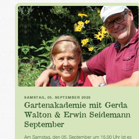
Gartenakademie
SAMSTAG, 05. SEPTEMBER 2026
Gartenakademie mit Gerda
Walton & Erwin Seidemann
September
Am Samstag, den 05. September um 15.00 Uhr ist es