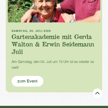
Gartenakademie
SAMSTAG, 04. JULI 2026
Gartenakademie mit Gerda
Walton & Erwin Seidemann
Juli
Am Samstag, den 04. Juli um 15 Uhr ist es wieder so
weit!
zum Event