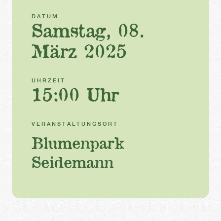
DATUM
Samstag, 08.
März 2025
UHRZEIT
15:00 Uhr
VERANSTALTUNGSORT
Blumenpark
Seidemann