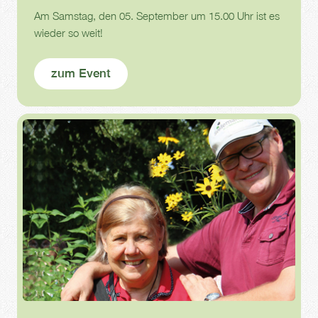
Am Samstag, den 05. September um 15.00 Uhr ist es
wieder so weit!
zum Event
Gartenakademie