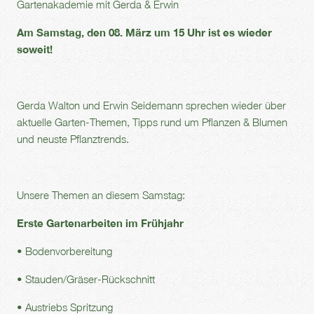
Gartenakademie mit Gerda & Erwin
Am Samstag, den 08. März um 15 Uhr ist es wieder
soweit!
Gerda Walton und Erwin Seidemann sprechen wieder über
aktuelle Garten-Themen, Tipps rund um Pflanzen & Blumen
und neuste Pflanztrends.
Unsere Themen an diesem Samstag:
Erste Gartenarbeiten im Frühjahr
• Bodenvorbereitung
• Stauden/Gräser-Rückschnitt
• Austriebs Spritzung