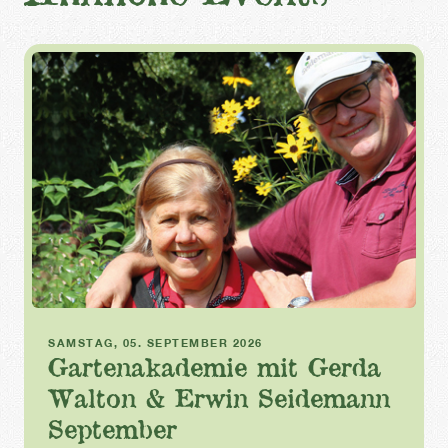
Gartenakademie
SAMSTAG, 05. SEPTEMBER 2026
Gartenakademie mit Gerda
Walton & Erwin Seidemann
September