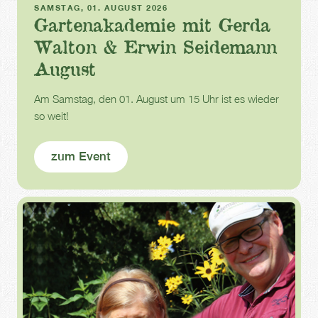
SAMSTAG, 01. AUGUST 2026
Gartenakademie mit Gerda
Walton & Erwin Seidemann
August
Am Samstag, den 01. August um 15 Uhr ist es wieder
so weit!
zum Event