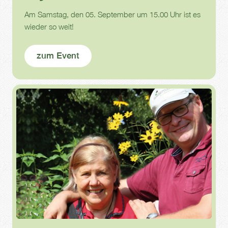
Am Samstag, den 05. September um 15.00 Uhr ist es
wieder so weit!
zum Event