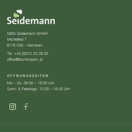
GBG Seidemann GmbH
Michelfeld 7
6176 Völs - Kematen
Tel. +43 (0)512 30 28 00
office@blumenpark.at
ÖFFNUNGSZEITEN
Mo – Sa: 09.00 – 18.00 Uhr
Sonn- & Feiertags: 10.00 – 16.00 Uhr