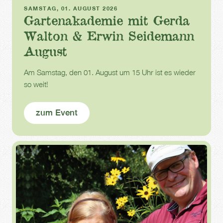
Gartenakademie
SAMSTAG, 01. AUGUST 2026
Gartenakademie mit Gerda
Walton & Erwin Seidemann
August
Am Samstag, den 01. August um 15 Uhr ist es wieder
so weit!
zum Event