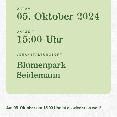
DATUM
05. Oktober 2024
UHRZEIT
15:00 Uhr
VERANSTALTUNGSORT
Blumenpark
Seidemann
Am 05. Oktober um 15.00 Uhr ist es wieder so weit!