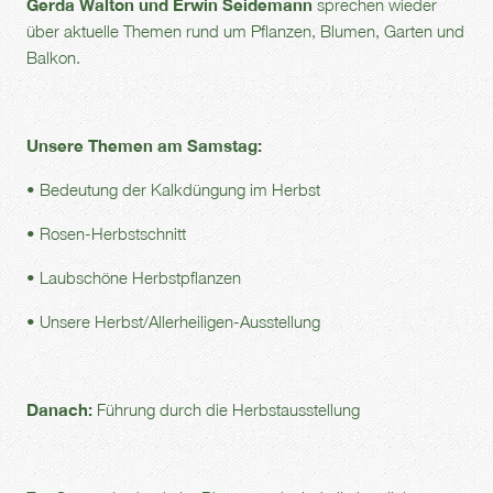
Gerda Walton und Erwin Seidemann
sprechen wieder
über aktuelle Themen rund um Pflanzen, Blumen, Garten und
Balkon.
Unsere Themen am Samstag:
•
Bedeutung der Kalkdüngung im Herbst
•
Rosen-Herbstschnitt
•
Laubschöne Herbstpflanzen
•
Unsere Herbst/Allerheiligen-Ausstellung
Danach:
Führung durch die Herbstausstellung