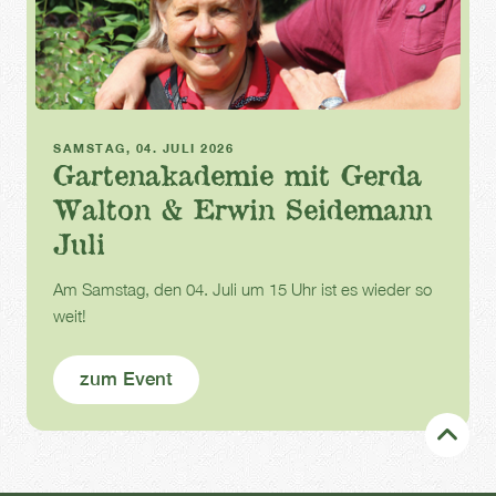
Gartenakademie
SAMSTAG, 04. JULI 2026
Gartenakademie mit Gerda
Walton & Erwin Seidemann
Juli
Am Samstag, den 04. Juli um 15 Uhr ist es wieder so
weit!
zum Event