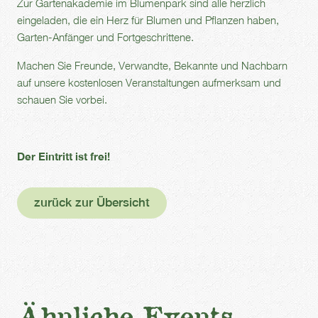
Zur Gartenakademie im Blumenpark sind alle herzlich
eingeladen, die ein Herz für Blumen und Pflanzen haben,
Garten-Anfänger und Fortgeschrittene.
Machen Sie Freunde, Verwandte, Bekannte und Nachbarn
auf unsere kostenlosen Veranstaltungen aufmerksam und
schauen Sie vorbei.
Der Eintritt ist frei!
zurück zur Übersicht
Ähnliche Events