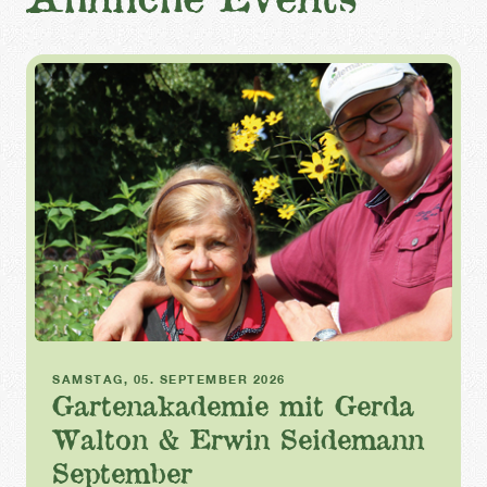
Gartenakademie
SAMSTAG, 05. SEPTEMBER 2026
Gartenakademie mit Gerda
Walton & Erwin Seidemann
September