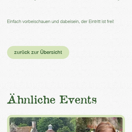
Einfach vorbeischauen und dabeisein, der Eintritt ist frei!
zurück zur Übersicht
Ähnliche Events