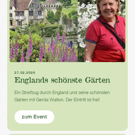
Infotag
27.02.2026
Englands schönste Gärten
Ein Streifzug durch England und seine schönsten
Gärten mit Gerda Walton. Der Eintritt ist frei!‍
zum Event