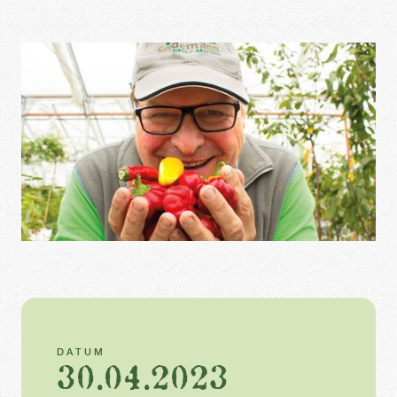
DATUM
30.04.2023