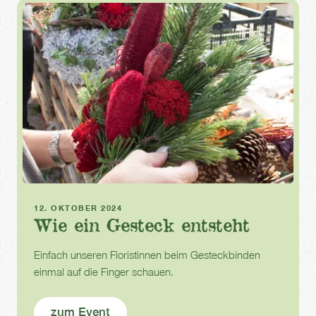
Infotag
12. OKTOBER 2024
Wie ein Gesteck entsteht
Einfach unseren Floristinnen beim Gesteckbinden
einmal auf die Finger schauen.
zum Event