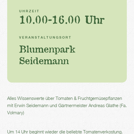
UHRZEIT
10.00-16.00 Uhr
VERANSTALTUNGSORT
Blumenpark
Seidemann
Alles Wissenswerte über Tomaten & Fruchtgemüsepflanzen
mit Erwin Seidemann und Gärtnermeister Andreas Glathe (Fa.
Volmary)
Um 14 Uhr beginnt wieder die beliebte Tomatenverkostung.