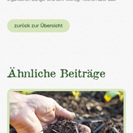
zurück zur Übersicht
Ähnliche Beiträge