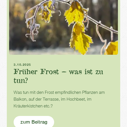
Frost
Herbst
3.10.2025
Früher Frost – was ist zu
tun?
Was tun mit den Frost empfindlichen Pflanzen am
Balkon, auf der Terrasse, im Hochbeet, im
Kräuterkistchen etc.?
zum Beitrag