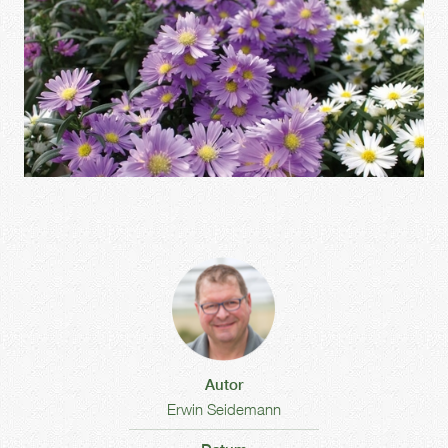
Autor
Erwin Seidemann