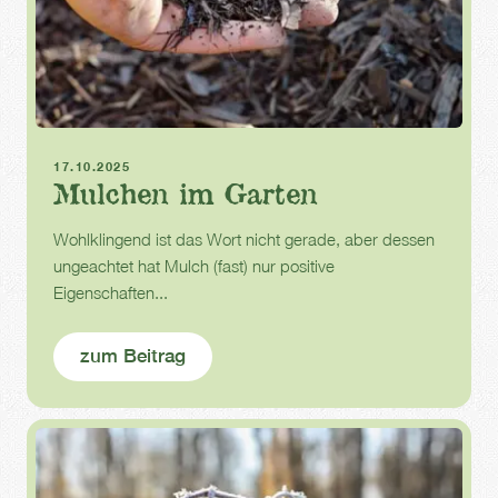
Herbst
Mulch
17.10.2025
Mulchen im Garten
Wohlklingend ist das Wort nicht gerade, aber dessen
ungeachtet hat Mulch (fast) nur positive
Eigenschaften...
zum Beitrag