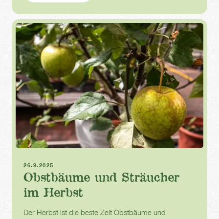
Herbst
Sträucher
Obstpflanzen
26.9.2025
Obstbäume und Sträucher
im Herbst
Der Herbst ist die beste Zeit Obstbäume und