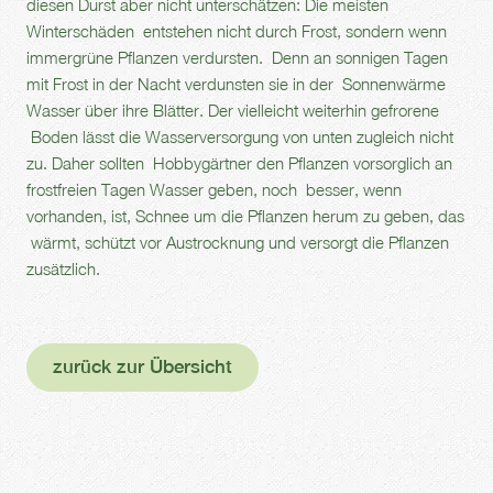
diesen Durst aber nicht unterschätzen: Die meisten
Winterschäden entstehen nicht durch Frost, sondern wenn
immergrüne Pflanzen verdursten. Denn an sonnigen Tagen
mit Frost in der Nacht verdunsten sie in der Sonnenwärme
Wasser über ihre Blätter. Der vielleicht weiterhin gefrorene
Boden lässt die Wasserversorgung von unten zugleich nicht
zu. Daher sollten Hobbygärtner den Pflanzen vorsorglich an
frostfreien Tagen Wasser geben, noch besser, wenn
vorhanden, ist, Schnee um die Pflanzen herum zu geben, das
wärmt, schützt vor Austrocknung und versorgt die Pflanzen
zusätzlich.
zurück zur Übersicht