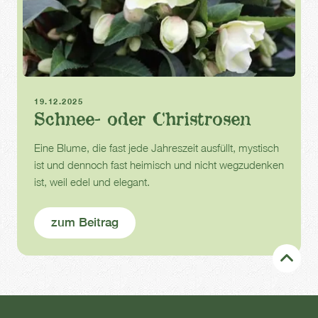
Winterblüher
Winter
19.12.2025
Schnee- oder Christrosen
Eine Blume, die fast jede Jahreszeit ausfüllt, mystisch
ist und dennoch fast heimisch und nicht wegzudenken
ist, weil edel und elegant.
zum Beitrag