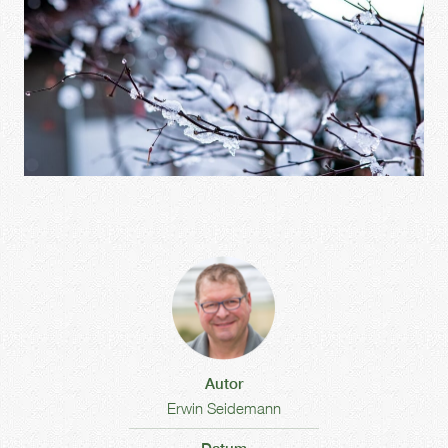
Autor
Erwin Seidemann