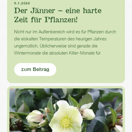
9.1.2026
Der Jänner – eine harte
Zeit für Pflanzen!
Nicht nur im Außenbereich wird es für Pflanzen durch
die eiskalten Temperaturen des heurigen Jahres
ungemütlich. Üblicherweise sind gerade die
Wintermonate die absoluten Killer-Monate für
Zimmerpflanzen.
zum Beitrag