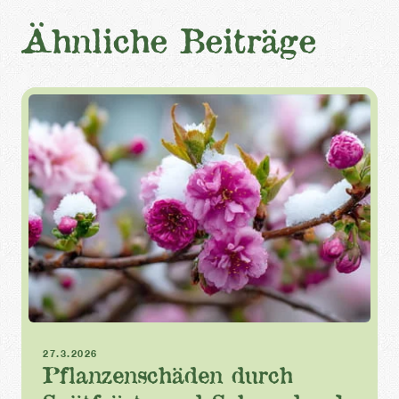
Ähnliche Beiträge
Frost
Frühling
Schneedruck
27.3.2026
Pflanzenschäden durch