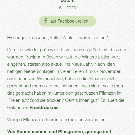
Datum
8.1.2020
Bisheriger trockener, kalter Winter - was ist zu tun?
Damit es wieder grün wird, bzw., dass es grün bleibt bis zum
warmen Frühjahr, müssen wir auf die Wintersituation kurz
eingehen, starten also aktuell ins Neue Jahr. Nach den
heftigen Niederschlägen in vielen Teilen Tirols - November,
oder dann vor Weihnachten, hat sich die Situation jetzt
gedreht und man sollte mal schauen, was sich - sollte man
das gemacht haben m- unter den geschützten Pflanzen im
Freien tut? Sind sie trocken? Geht's ihnen gut? Es lauert die
Gefahr der
Frosttrocknis.
Wenige Pflanzen erfrieren, die meisten verdursten!
Von Sonnenschein und Plusgraden, geringe (mit