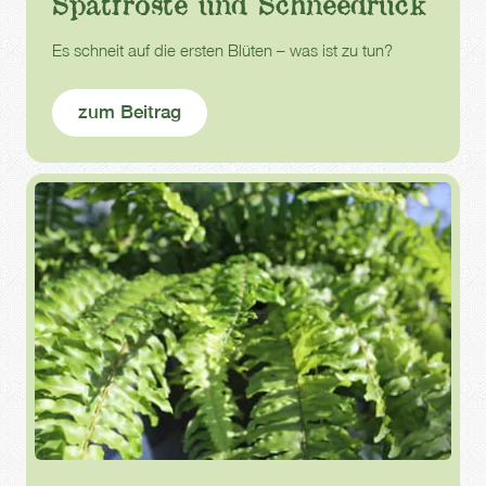
Spätfröste und Schneedruck
Es schneit auf die ersten Blüten – was ist zu tun?
zum Beitrag
Zimmerpflanzen
Winter