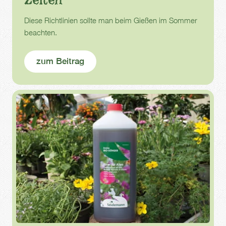
Diese Richtlinien sollte man beim Gießen im Sommer
beachten.
zum Beitrag