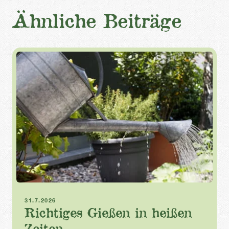
Ähnliche Beiträge
Sommer
Hitze
Gießen
31.7.2026
Richtiges Gießen in heißen
Zeiten