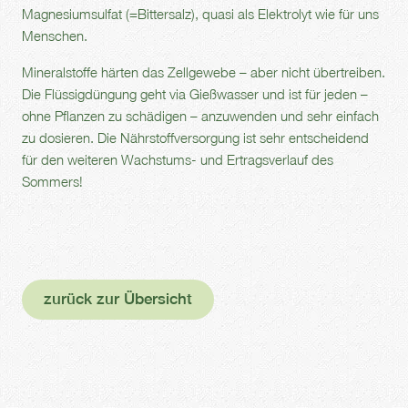
Magnesiumsulfat (=Bittersalz), quasi als Elektrolyt wie für uns
Menschen.
Mineralstoffe härten das Zellgewebe – aber nicht übertreiben.
Die Flüssigdüngung geht via Gießwasser und ist für jeden –
ohne Pflanzen zu schädigen – anzuwenden und sehr einfach
zu dosieren. Die Nährstoffversorgung ist sehr entscheidend
für den weiteren Wachstums- und Ertragsverlauf des
Sommers!
zurück zur Übersicht