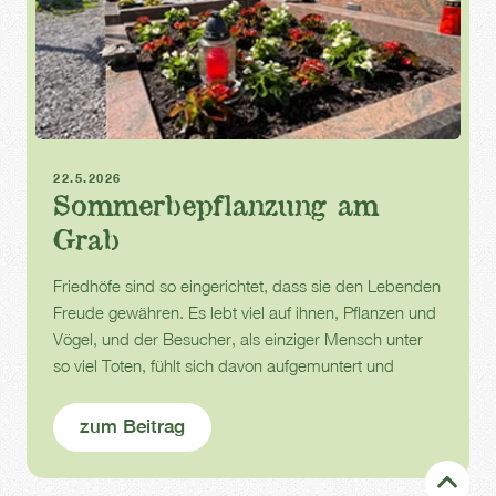
Grabpflege
Sommer
22.5.2026
Sommerbepflanzung am
Grab
Friedhöfe sind so eingerichtet, dass sie den Lebenden
Freude gewähren. Es lebt viel auf ihnen, Pflanzen und
Vögel, und der Besucher, als einziger Mensch unter
so viel Toten, fühlt sich davon aufgemuntert und
gestärkt.
zum Beitrag