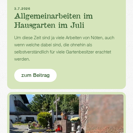
Sommer
Gartenarbeit
3.7.2026
Allgemeinarbeiten im
Hausgarten im Juli
Um diese Zeit sind ja viele Arbeiten von Nöten, auch
wenn welche dabei sind, die ohnehin als
selbstverständlich für viele Gartenbesitzer erachtet
werden.
zum Beitrag