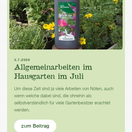
Sommer
Gartenarbeit
3.7.2026
Allgemeinarbeiten im
Hausgarten im Juli
Um diese Zeit sind ja viele Arbeiten von Nöten, auch
wenn welche dabei sind, die ohnehin als
selbstverständlich für viele Gartenbesitzer erachtet
werden.
zum Beitrag