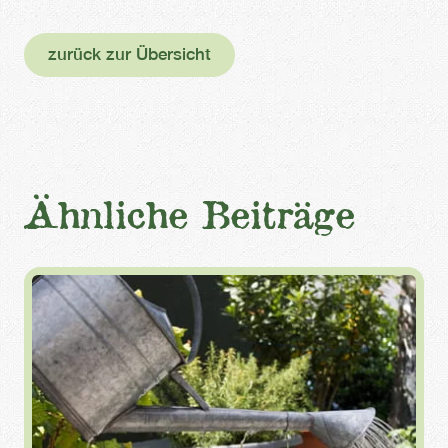
zurück zur Übersicht
Ähnliche Beiträge