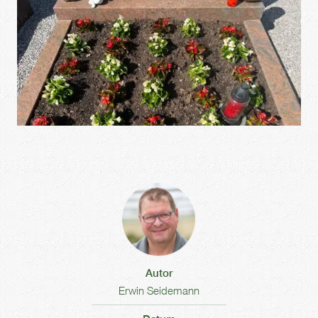
Autor
Erwin Seidemann