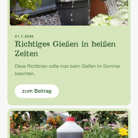
Sommer
Hitze
Gießen
31.7.2026
Richtiges Gießen in heißen
Zeiten
Diese Richtlinien sollte man beim Gießen im Sommer
beachten.
zum Beitrag