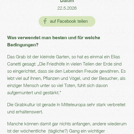
Datum
22.5.2026
Was verwendet man besten und für welche
Bedingungen?
Das Grab ist der kleinste Garten, so hat es einmal ein Elias
Canetti gesagt: „Die Friedhöfe in vielen Teilen der Erde sind
so eingerichtet, dass sie den Lebenden Freude gewähren. Es
lebt viel auf ihnen, Pflanzen und Vögel, und der Besucher, als
einziger Mensch unter so viel Toten, fühlt sich davon
aufgemuntert und gestärkt."
Die Grabkultur ist gerade in Mitteleuropa sehr stark verbreitet
und erhaltenswert.
Manche können damit gar nichts anfangen, andere wiederum
ist der wöchentliche (tägliche?) Gang ein wichtiger