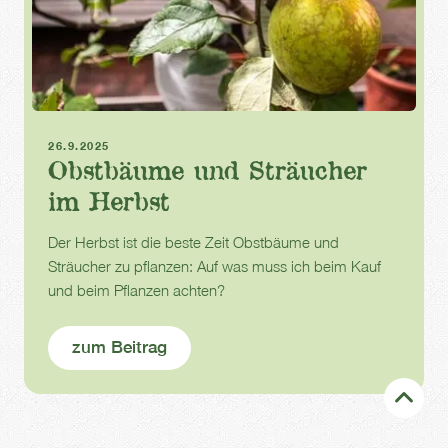
Herbst
Sträucher
Obstpflanzen
26.9.2025
Obstbäume und Sträucher
im Herbst
Der Herbst ist die beste Zeit Obstbäume und
Sträucher zu pflanzen: Auf was muss ich beim Kauf
und beim Pflanzen achten?
zum Beitrag