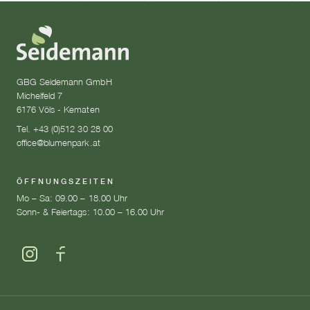
GBG Seidemann GmbH
Michelfeld 7
6176 Völs - Kematen
Tel. +43 (0)512 30 28 00
office@blumenpark.at
ÖFFNUNGSZEITEN
Mo – Sa: 09.00 – 18.00 Uhr
Sonn- & Feiertags: 10.00 – 16.00 Uhr