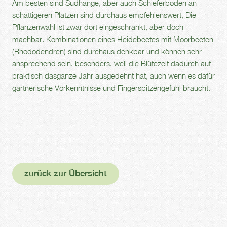
Am besten sind Südhänge, aber auch Schieferböden an
schattigeren Plätzen sind durchaus empfehlenswert, Die
Pflanzenwahl ist zwar dort eingeschränkt, aber doch
machbar. Kombinationen eines Heidebeetes mit Moorbeeten
(Rhododendren) sind durchaus denkbar und können sehr
ansprechend sein, besonders, weil die Blütezeit dadurch auf
praktisch dasganze Jahr ausgedehnt hat, auch wenn es dafür
gärtnerische Vorkenntnisse und Fingerspitzengefühl braucht.
zurück zur Übersicht