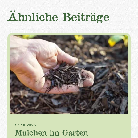
Ähnliche Beiträge
Herbst
Mulch
17.10.2025
Mulchen im Garten