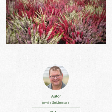
Autor
Erwin Seidemann