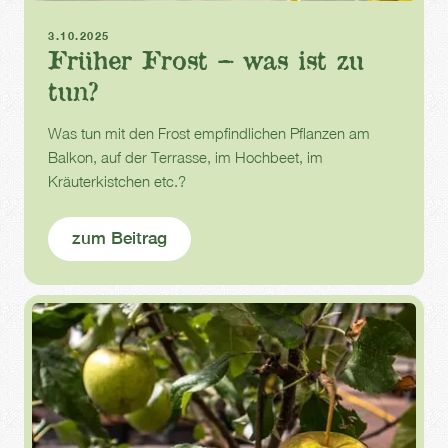
Frost
Herbst
3.10.2025
Früher Frost – was ist zu
tun?
Was tun mit den Frost empfindlichen Pflanzen am
Balkon, auf der Terrasse, im Hochbeet, im
Kräuterkistchen etc.?
zum Beitrag