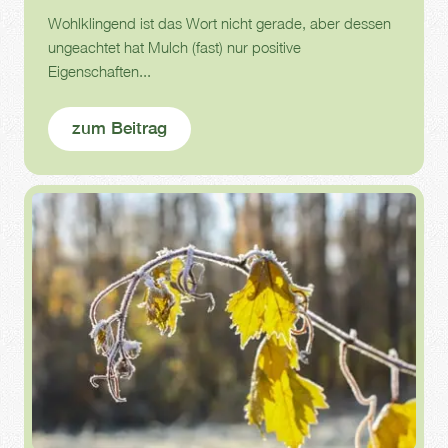
Wohlklingend ist das Wort nicht gerade, aber dessen
ungeachtet hat Mulch (fast) nur positive
Eigenschaften...
zum Beitrag