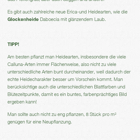
Es gibt auch zahlreiche neue Erica-und Heidearten, wie die
Glockenheide
Daboecia mit glänzendem Laub.
TIPP!
Am besten pflanzt man Heidearten, insbesondere die viele
Calluna-Arten immer Flächenweise, also nicht zu viele
unterschiedliche Arten bunt durcheinander, weil dadurch der
echte Heidecharakter besser um Vorschein kommt. Man
berücksichtige auch die unterschiedlichen Blattfarben und
Blütezeitpunkte, damit es ein buntes, farbenprächtiges Bild
ergeben kann!
Man sollte auch nicht zu eng pflanzen, 8 Stück pro m²
genügen für eine Neupflanzung.