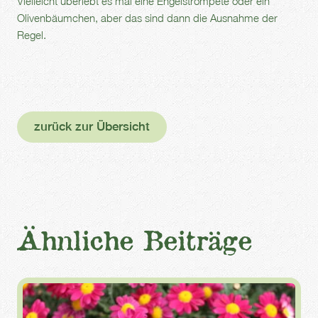
Vielleicht überlebt es mal eine Engelstrompete oder ein
Olivenbäumchen, aber das sind dann die Ausnahme der
Regel.
zurück zur Übersicht
Ähnliche Beiträge