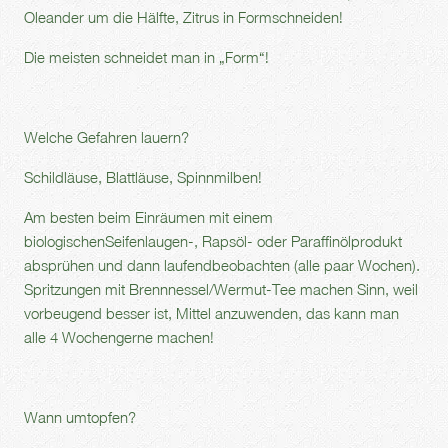
Oleander um die Hälfte, Zitrus in Formschneiden!
Die meisten schneidet man in „Form“!
Welche Gefahren lauern?
Schildläuse, Blattläuse, Spinnmilben!
Am besten beim Einräumen mit einem
biologischenSeifenlaugen-, Rapsöl- oder Paraffinölprodukt
absprühen und dann laufendbeobachten (alle paar Wochen).
Spritzungen mit Brennnessel/Wermut-Tee machen Sinn, weil
vorbeugend besser ist, Mittel anzuwenden, das kann man
alle 4 Wochengerne machen!
Wann umtopfen?