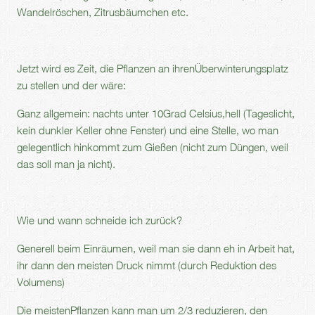
Wandelröschen, Zitrusbäumchen etc.
Jetzt wird es Zeit, die Pflanzen an ihrenÜberwinterungsplatz
zu stellen und der wäre:
Ganz allgemein: nachts unter 10Grad Celsius,hell (Tageslicht,
kein dunkler Keller ohne Fenster) und eine Stelle, wo man
gelegentlich hinkommt zum Gießen (nicht zum Düngen, weil
das soll man ja nicht).
Wie und wann schneide ich zurück?
Generell beim Einräumen, weil man sie dann eh in Arbeit hat,
ihr dann den meisten Druck nimmt (durch Reduktion des
Volumens)
Die meistenPflanzen kann man um 2/3 reduzieren, den