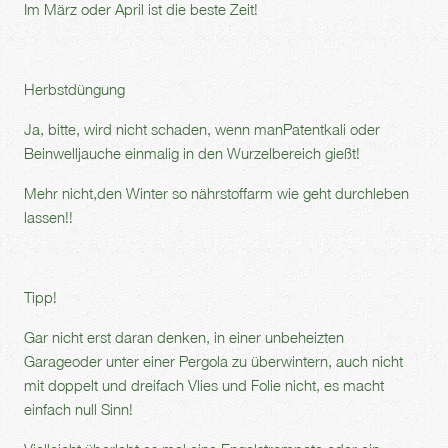
Im März oder April ist die beste Zeit!
Herbstdüngung
Ja, bitte, wird nicht schaden, wenn manPatentkali oder
Beinwelljauche einmalig in den Wurzelbereich gießt!
Mehr nicht,den Winter so nährstoffarm wie geht durchleben
lassen!!
Tipp!
Gar nicht erst daran denken, in einer unbeheizten
Garageoder unter einer Pergola zu überwintern, auch nicht
mit doppelt und dreifach Vlies und Folie nicht, es macht
einfach null Sinn!