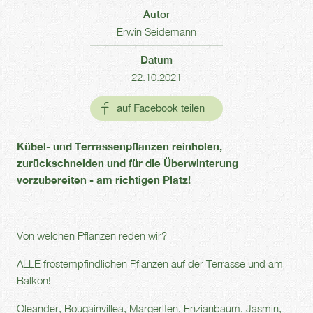
Autor
Erwin Seidemann
Datum
22.10.2021
Kübel- und Terrassenpflanzen reinholen,
zurückschneiden und für die Überwinterung
vorzubereiten - am richtigen Platz!
Von welchen Pflanzen reden wir?
ALLE frostempfindlichen Pflanzen auf der Terrasse und am
Balkon!
Oleander, Bougainvillea, Margeriten, Enzianbaum, Jasmin,