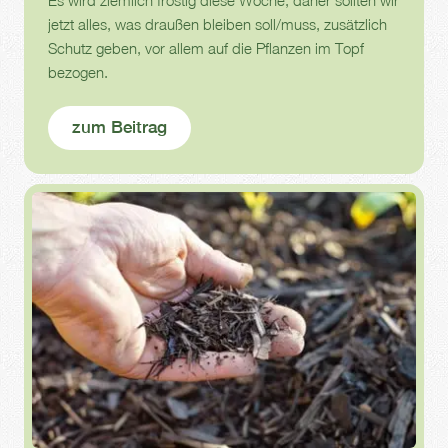
jetzt alles, was draußen bleiben soll/muss, zusätzlich
Schutz geben, vor allem auf die Pflanzen im Topf
bezogen.
zum Beitrag