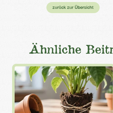
zurück zur Übersicht
Ähnliche Beit