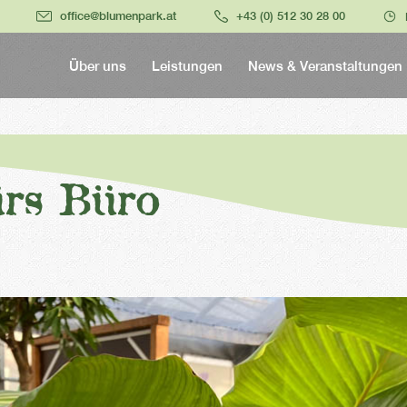
office@blumenpark.at
+43 (0) 512 30 28 00
Über uns
Leistungen
News & Veranstaltungen
ürs Büro