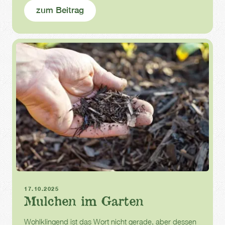
zum Beitrag
Herbst
Mulch
17.10.2025
Mulchen im Garten
Wohlklingend ist das Wort nicht gerade, aber dessen