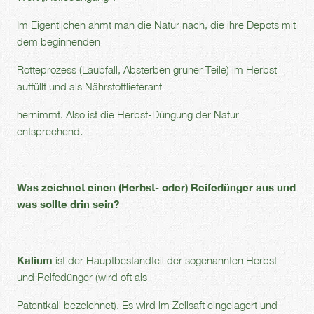
Im Eigentlichen ahmt man die Natur nach, die ihre Depots mit
dem beginnenden
Rotteprozess (Laubfall, Absterben grüner Teile) im Herbst
auffüllt und als Nährstofflieferant
hernimmt. Also ist die Herbst-Düngung der Natur
entsprechend.
Was zeichnet einen (Herbst- oder) Reifedünger aus und
was sollte drin sein?
Kalium
ist der Hauptbestandteil der sogenannten Herbst-
und Reifedünger (wird oft als
Patentkali bezeichnet). Es wird im Zellsaft eingelagert und