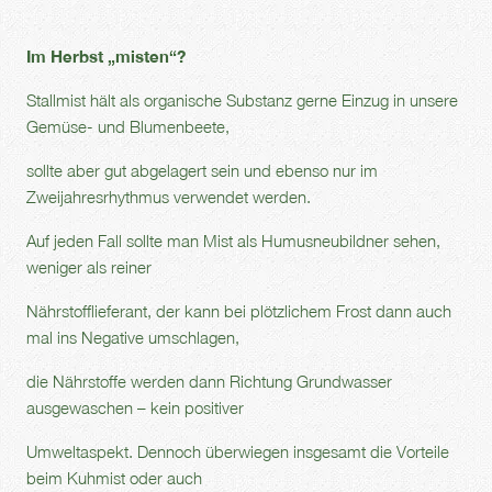
Im Herbst „misten“?
Stallmist hält als organische Substanz gerne Einzug in unsere
Gemüse- und Blumenbeete,
sollte aber gut abgelagert sein und ebenso nur im
Zweijahresrhythmus verwendet werden.
Auf jeden Fall sollte man Mist als Humusneubildner sehen,
weniger als reiner
Nährstofflieferant, der kann bei plötzlichem Frost dann auch
mal ins Negative umschlagen,
die Nährstoffe werden dann Richtung Grundwasser
ausgewaschen – kein positiver
Umweltaspekt. Dennoch überwiegen insgesamt die Vorteile
beim Kuhmist oder auch