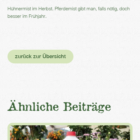
Hühnermist im Herbst. Pferdemist gibt man, falls nötig, doch
besser im Frühjahr.
zurück zur Übersicht
Ähnliche Beiträge