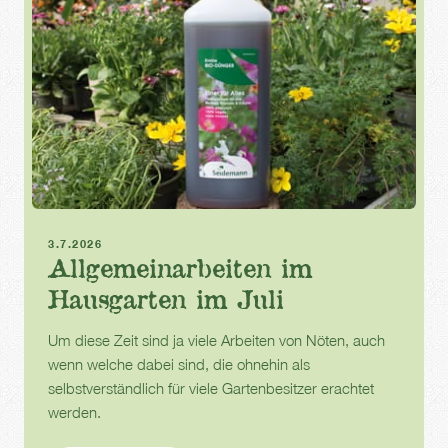
Sommer
Gartenarbeit
3.7.2026
Allgemeinarbeiten im
Hausgarten im Juli
Um diese Zeit sind ja viele Arbeiten von Nöten, auch
wenn welche dabei sind, die ohnehin als
selbstverständlich für viele Gartenbesitzer erachtet
werden.