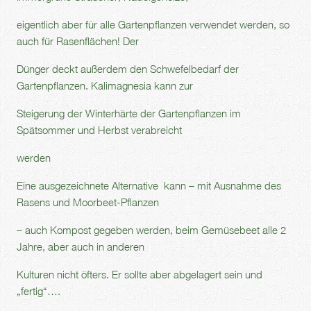
eigentlich aber für alle Gartenpflanzen verwendet werden, so
auch für Rasenflächen! Der
Dünger deckt außerdem den Schwefelbedarf der
Gartenpflanzen. Kalimagnesia kann zur
Steigerung der Winterhärte der Gartenpflanzen im
Spätsommer und Herbst verabreicht
werden
Eine ausgezeichnete Alternative kann – mit Ausnahme des
Rasens und Moorbeet-Pflanzen
– auch Kompost gegeben werden, beim Gemüsebeet alle 2
Jahre, aber auch in anderen
Kulturen nicht öfters. Er sollte aber abgelagert sein und
„fertig“….