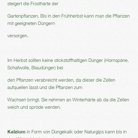
steigert die Frosthärte der
Gartenpflanzen. Bis in den Frühherbst kann man die Pflanzen
mit geeigneten Düngern
versorgen.
Im Herbst sollten keine stickstoffhaltigen Dünger (Hornspäne,
Schafwolle, Blaudünger) bei
den Pflanzen verabreicht werden, da dieser die Zellen
aufquellen lässt und die Pflanzen zum
Wachsen bringt. Sie nehmen an Winterhärte ab da die Zellen
weich und spröde werden.
Kalzium
in Form von Düngekalk oder Naturgips kann bis in