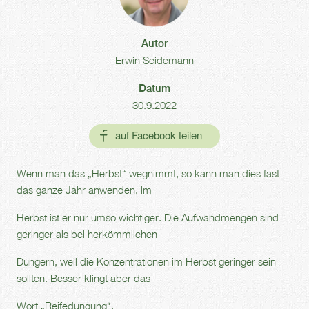
Autor
Erwin Seidemann
Datum
30.9.2022
Wenn man das „Herbst“ wegnimmt, so kann man dies fast
das ganze Jahr anwenden, im
Herbst ist er nur umso wichtiger. Die Aufwandmengen sind
geringer als bei herkömmlichen
Düngern, weil die Konzentrationen im Herbst geringer sein
sollten. Besser klingt aber das
Wort „Reifedüngung“.