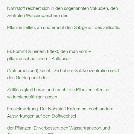
Nährstoff reichert sich in den sogenannten Vakuolen, den
zentralen Wasserspeichern der
Pflanzenzellen, an und erhöht den Salzgehalt des Zellsafts.
Es kommt zu einem Effekt, den man vom –
pflanzenschädlichen – Auftausalz
(Natriumchlorid) kennt: Die höhere Salzkonzentration setzt
den Gefrierpunkt der
Zellflüssigkeit herab und macht die Pflanzenzellen so
widerstandsfähiger gegen
Frosteinwirkung. Der Nährstoff Kalium hat noch andere
Auswirkungen auf den Stoffwechsel
der Pflanzen. Er verbessert den Wassertransport und