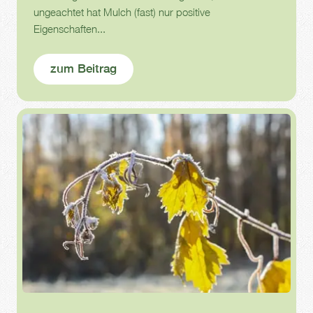
ungeachtet hat Mulch (fast) nur positive
Eigenschaften...
zum Beitrag
Frost
Herbst