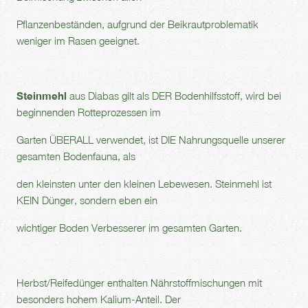
Pflanzenbeständen, aufgrund der Beikrautproblematik
weniger im Rasen geeignet.
Steinmehl
aus Diabas gilt als DER Bodenhilfsstoff, wird bei
beginnenden Rotteprozessen im
Garten ÜBERALL verwendet, ist DIE Nahrungsquelle unserer
gesamten Bodenfauna, als
den kleinsten unter den kleinen Lebewesen. Steinmehl ist
KEIN Dünger, sondern eben ein
wichtiger Boden Verbesserer im gesamten Garten.
Herbst/Reifedünger enthalten Nährstoffmischungen mit
besonders hohem Kalium-Anteil. Der