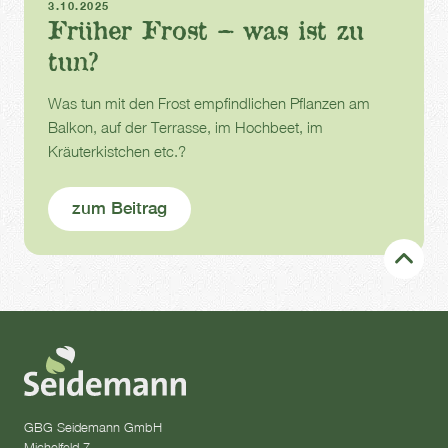
3.10.2025
Früher Frost – was ist zu
tun?
Was tun mit den Frost empfindlichen Pflanzen am
Balkon, auf der Terrasse, im Hochbeet, im
Kräuterkistchen etc.?
zum Beitrag
GBG Seidemann GmbH
Michelfeld 7