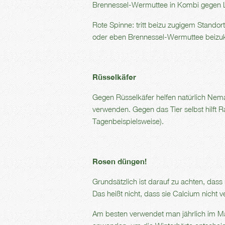
Brennessel-Wermuttee in Kombi gegen 
Rote Spinne: tritt beizu zugigem Standor
oder eben Brennessel-Wermuttee beizuk
Rüsselkäfer
Gegen Rüsselkäfer helfen natürlich Ne
verwenden. Gegen das Tier selbst hilft 
Tagenbeispielsweise).
Rosen düngen!
Grundsätzlich ist darauf zu achten, dass
Das heißt nicht, dass sie Calcium nicht v
Am besten verwendet man jährlich im M