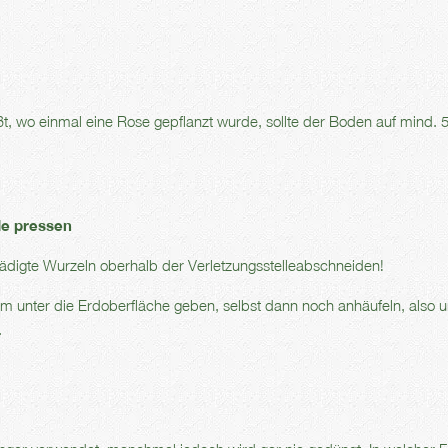
ißt, wo einmal eine Rose gepflanzt wurde, sollte der Boden auf mind. 
de pressen
ädigte Wurzeln oberhalb der Verletzungsstelleabschneiden!
m unter die Erdoberfläche geben, selbst dann noch anhäufeln, also 
.