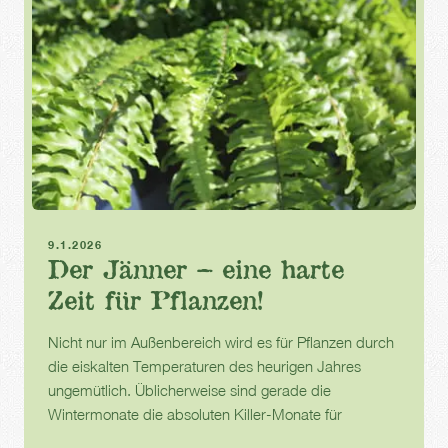
Zimmerpflanzen
Winter
9.1.2026
Der Jänner – eine harte
Zeit für Pflanzen!
Nicht nur im Außenbereich wird es für Pflanzen durch
die eiskalten Temperaturen des heurigen Jahres
ungemütlich. Üblicherweise sind gerade die
Wintermonate die absoluten Killer-Monate für
Zimmerpflanzen.