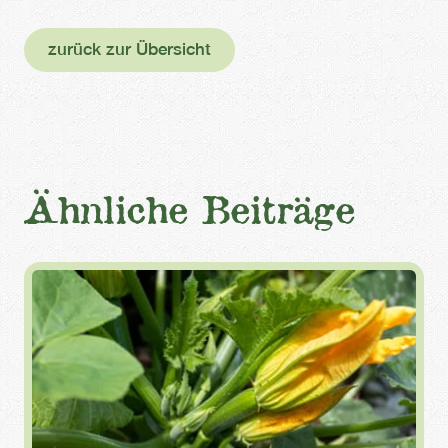
zurück zur Übersicht
Ähnliche Beiträge