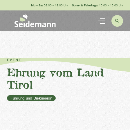
Mo – Sa:
09.00 – 18.00 Uhr |
Sonn- & Feiertags:
10.00 – 16.00 Uhr
EVENT
Ehrung vom Land
Tirol
Führung und Diskussion