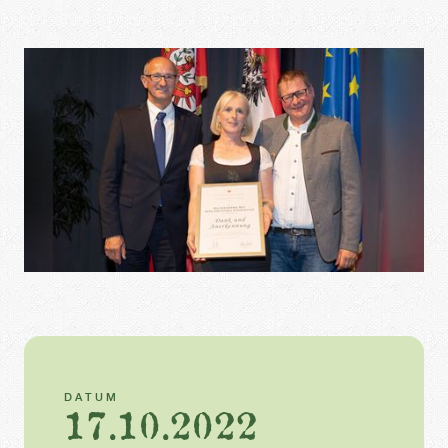
DATUM
17.10.2022