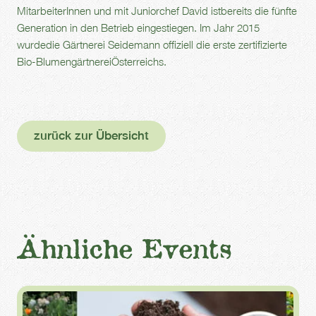
MitarbeiterInnen und mit Juniorchef David istbereits die fünfte
Generation in den Betrieb eingestiegen. Im Jahr 2015
wurdedie Gärtnerei Seidemann offiziell die erste zertifizierte
Bio-BlumengärtnereiÖsterreichs.
zurück zur Übersicht
Ähnliche Events