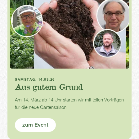
Führung und Diskussion
SAMSTAG, 14.03.26
Aus gutem Grund
Am 14. März ab 14 Uhr starten wir mit tollen Vorträgen
für die neue Gartensaison!
zum Event