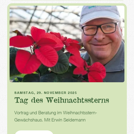
Führung und Diskussion
SAMSTAG, 29. NOVEMBER 2025
Tag des Weihnachtssterns
Vortrag und Beratung im Weihnachtsstern-
Gewächshaus. Mit Erwin Seidemann