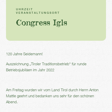
UHRZEIT
VERANSTALTUNGSORT
Congress Igls
120 Jahre Seidemann!
Auszeichnung „Tiroler Traditionsbetrieb“ für runde
Betriebsjubiläen im Jahr 2022
Am Freitag wurden wir vom Land Tirol durch Herrn Anton
Mattle geehrt und bedanken uns sehr für den schönen
Abend.