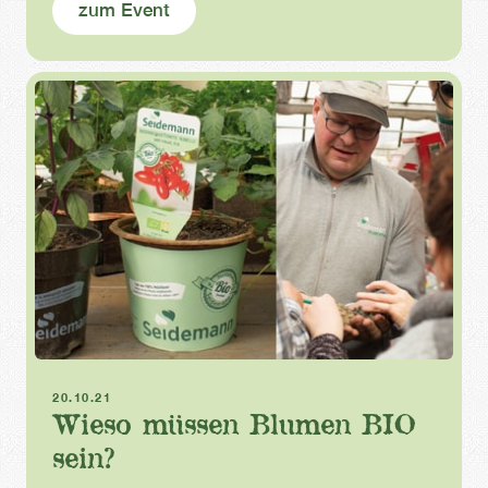
zum Event
Führung und Diskussion
20.10.21
Wieso müssen Blumen BIO
sein?