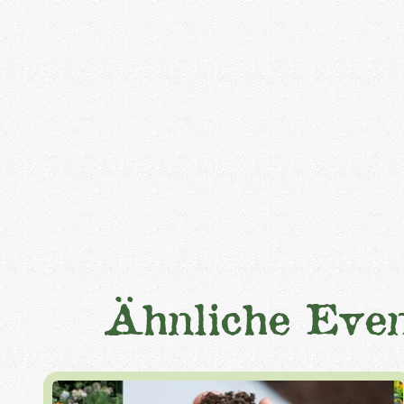
Ähnliche Even