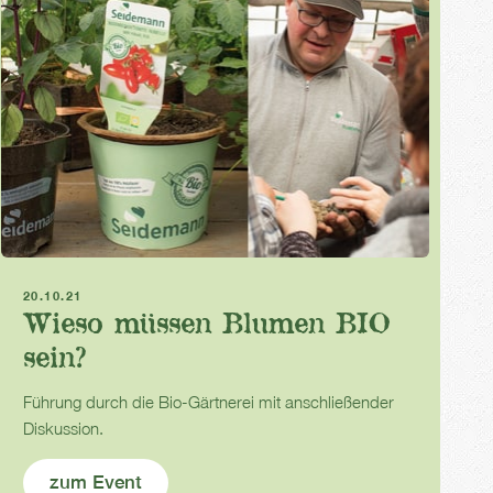
Führung und Diskussion
20.10.21
Wieso müssen Blumen BIO
sein?
Führung durch die Bio-Gärtnerei mit anschließender
Diskussion.
zum Event