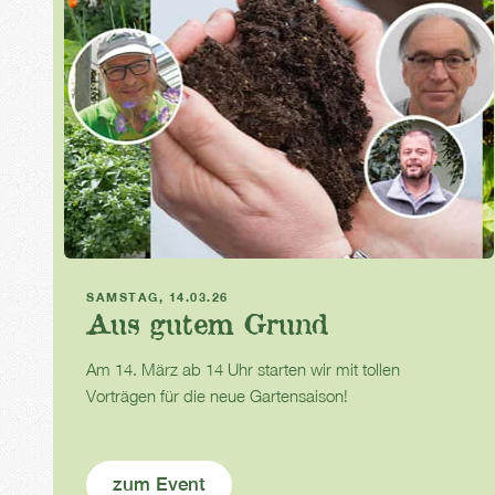
Führung und Diskussion
SAMSTAG, 14.03.26
Aus gutem Grund
Am 14. März ab 14 Uhr starten wir mit tollen
Vorträgen für die neue Gartensaison!
zum Event