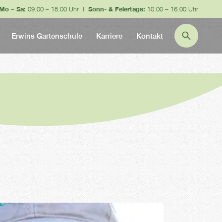
Mo – Sa:
09.00 – 18.00 Uhr |
Sonn- & Feiertags:
10.00 – 16.00 Uhr
Erwins Gartenschule
Karriere
Kontakt