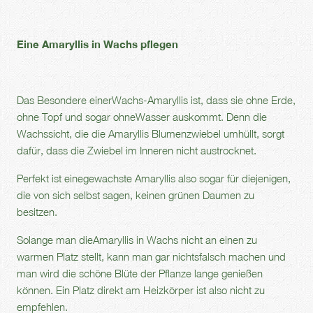
Eine Amaryllis in Wachs pflegen
Das Besondere einerWachs-Amaryllis ist, dass sie ohne Erde,
ohne Topf und sogar ohneWasser auskommt. Denn die
Wachssicht, die die Amaryllis Blumenzwiebel umhüllt, sorgt
dafür, dass die Zwiebel im Inneren nicht austrocknet.
Perfekt ist einegewachste Amaryllis also sogar für diejenigen,
die von sich selbst sagen, keinen grünen Daumen zu
besitzen.
Solange man dieAmaryllis in Wachs nicht an einen zu
warmen Platz stellt, kann man gar nichtsfalsch machen und
man wird die schöne Blüte der Pflanze lange genießen
können. Ein Platz direkt am Heizkörper ist also nicht zu
empfehlen.