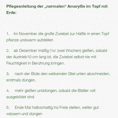
Pflegeanleitung der „normalen“ Amaryllis im Topf mit
Erde:
1. Im November die große Zwiebel zur Hälfte in einen Topf
pflanze undwarm aufstellen
2. ab Dezember mäßig (1x/ zwei Wochen) gießen, sobald
der Austrieb10 cm lang ist, die Zwiebel selbst nie mit
Feuchtigkeit in Berührung bringen.
3. nach der Blüte den welkenden Stiel unten abschneiden,
erstmals düngen.
4. mehr gießen unddüngen, sobald die Blätter voll
ausgebildet sind
5. Ende Mai halbschattig ins Freie stellen, weiter gut
wässern und düngen