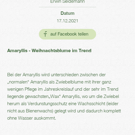
Erwin Seidemann
Datum
17.12.2021
Amaryllis - Weihnachtsblume im Trend
Bei der Amaryllis wird unterschieden zwischen der
„normalen“ Amaryllis als Zwiebelblume mit ihrer ganz
wenigen Pflege im Jahreskreislauf und der sehr im Trend
liegende gewachsten„Wax“ Amaryllis, wo um die Zwiebel
herum als Verdunstungsschutz eine Wachsschicht (leider
nicht aus Bienenwachs) gelegt wird und dadurch komplett
ohne Wasser auskommt.