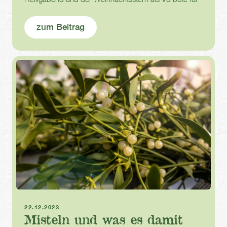
Advent und Weihnachten.
zum Beitrag
Weihnachten
22.12.2023
Misteln und was es damit