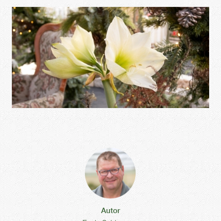
Autor