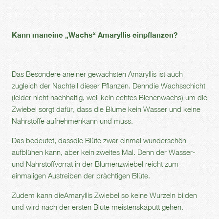
Kann maneine „Wachs“ Amaryllis einpflanzen?
Das Besondere aneiner gewachsten Amaryllis ist auch
zugleich der Nachteil dieser Pflanzen. Denndie Wachsschicht
(leider nicht nachhaltig, weil kein echtes Bienenwachs) um die
Zwiebel sorgt dafür, dass die Blume kein Wasser und keine
Nährstoffe aufnehmenkann und muss.
Das bedeutet, dassdie Blüte zwar einmal wunderschön
aufblühen kann, aber kein zweites Mal. Denn der Wasser-
und Nährstoffvorrat in der Blumenzwiebel reicht zum
einmaligen Austreiben der prächtigen Blüte.
Zudem kann dieAmaryllis Zwiebel so keine Wurzeln bilden
und wird nach der ersten Blüte meistenskaputt gehen.