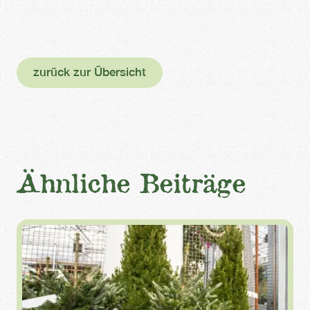
zurück zur Übersicht
Ähnliche Beiträge