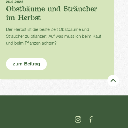
26.9.2025
Obstbäume und Sträucher
im Herbst
Der Herbst ist die beste Zeit Obstbäume und
Sträucher zu pflanzen: Auf was muss ich beim Kauf
und beim Pflanzen achten?
zum Beitrag