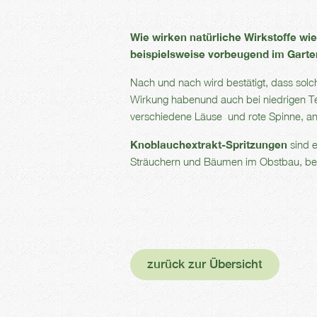
Wie wirken natürliche Wirkstoffe w
beispielsweise vorbeugend im Garte
Nach und nach wird bestätigt, dass so
Wirkung habenund auch bei niedrigen T
verschiedene Läuse und rote Spinne, 
Knoblauchextrakt-Spritzungen
sind e
Sträuchern und Bäumen im Obstbau, be
zurück zur Übersicht