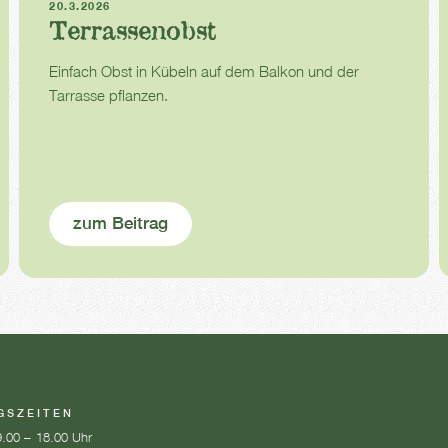
20.3.2026
Terrassenobst
Einfach Obst in Kübeln auf dem Balkon und der
Tarrasse pflanzen.
zum Beitrag
GSZEITEN
.00 – 18.00 Uhr