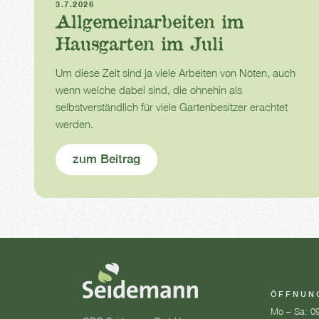
3.7.2026
Allgemeinarbeiten im
Hausgarten im Juli
Um diese Zeit sind ja viele Arbeiten von Nöten, auch
wenn welche dabei sind, die ohnehin als
selbstverständlich für viele Gartenbesitzer erachtet
werden.
zum Beitrag
ÖFFNUN
Mo – Sa: 09