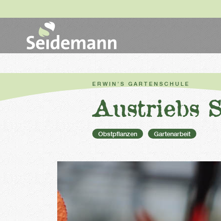
ERWIN’S GARTENSCHULE
Austriebs 
Obstpflanzen
Gartenarbeit