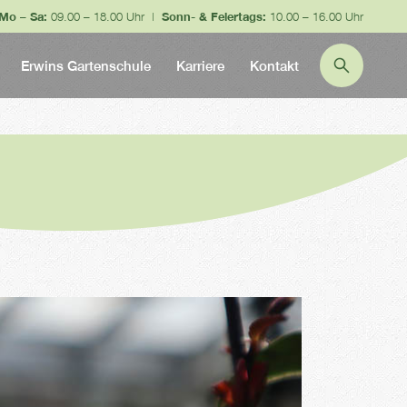
Mo – Sa:
09.00 – 18.00 Uhr |
Sonn- & Feiertags:
10.00 – 16.00 Uhr
Erwins Gartenschule
Karriere
Kontakt