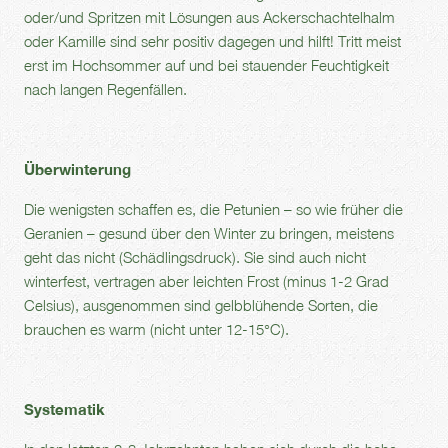
oder/und Spritzen mit Lösungen aus Ackerschachtelhalm
oder Kamille sind sehr positiv dagegen und hilft! Tritt meist
erst im Hochsommer auf und bei stauender Feuchtigkeit
nach langen Regenfällen.
Überwinterung
Die wenigsten schaffen es, die Petunien – so wie früher die
Geranien – gesund über den Winter zu bringen, meistens
geht das nicht (Schädlingsdruck). Sie sind auch nicht
winterfest, vertragen aber leichten Frost (minus 1-2 Grad
Celsius), ausgenommen sind gelbblühende Sorten, die
brauchen es warm (nicht unter 12-15°C).
Systematik