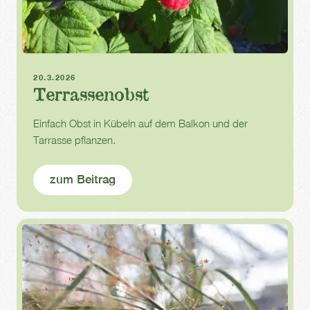
Balkon
Terrasse
Obstpflanzen
20.3.2026
Terrassenobst
Einfach Obst in Kübeln auf dem Balkon und der
Tarrasse pflanzen.
zum Beitrag