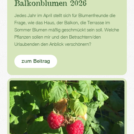
Balkonblumen 2026
Jedes Jahr im April stellt sich für Blumenfreunde die
Frage, wie das Haus, der Balkon, die Terrasse im
Sommer Blumen mäßig geschmückt sein soll. Welche
Pflanzen sollen mir und den Betrachtern/den
Urlaubenden den Anblick verschönern?
zum Beitrag