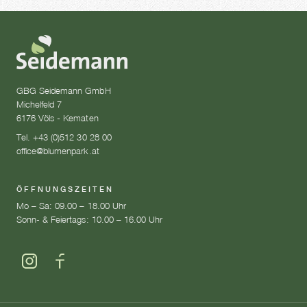
GBG Seidemann GmbH
Michelfeld 7
6176 Völs - Kematen
Tel. +43 (0)512 30 28 00
office@blumenpark.at
ÖFFNUNGSZEITEN
Mo – Sa: 09.00 – 18.00 Uhr
Sonn- & Feiertags: 10.00 – 16.00 Uhr