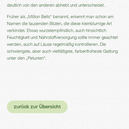
deutlich von den anderen abhebt und unterscheidet.
Früher als „Million Bells“ benannt, erkennt man schon am
Namen die tausenden Blüten, die diese kleinblumige Art
verbindet. Etwas wurzelempfindlich, auch hinsichtlich
Feuchtigkeit und Nährstoffversorgung sollte immer geachtet
werden, auch auf Läuse regelmäßig kontrollieren. Die
schwierigste, aber auch vielfältigste, farbenfroheste Gattung
unter den „Petunien“.
zurück zur Übersicht