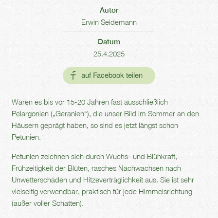
Autor
Erwin Seidemann
Datum
25.4.2025
Waren es bis vor 15-20 Jahren fast ausschließlich
Pelargonien („Geranien“), die unser Bild im Sommer an den
Häusern geprägt haben, so sind es jetzt längst schon
Petunien.
Petunien zeichnen sich durch Wuchs- und Blühkraft,
Frühzeitigkeit der Blüten, rasches Nachwachsen nach
Unwetterschäden und Hitzeverträglichkeit aus. Sie ist sehr
vielseitig verwendbar, praktisch für jede Himmelsrichtung
(außer voller Schatten).