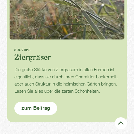
Ziergras
Balkon
Garten
8.8.2025
Ziergräser
Die große Stärke von Ziergräsern in allen Formen ist
eigentlich, dass sie durch ihren Charakter Lockerheit,
aber auch Struktur in die heimischen Gärten bringen.
Lesen Sie alles über die zarten Schönheiten.
zum Beitrag