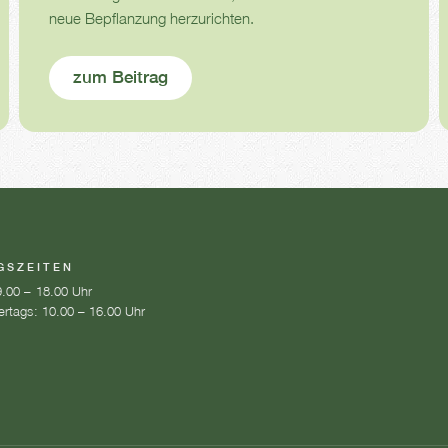
neue Bepflanzung herzurichten.
zum Beitrag
GSZEITEN
.00 – 18.00 Uhr
ertags: 10.00 – 16.00 Uhr