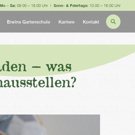
Mo – Sa:
09.00 – 18.00 Uhr |
Sonn- & Feiertags:
10.00 – 16.00 Uhr
Erwins Gartenschule
Karriere
Kontakt
aden – was
ausstellen?