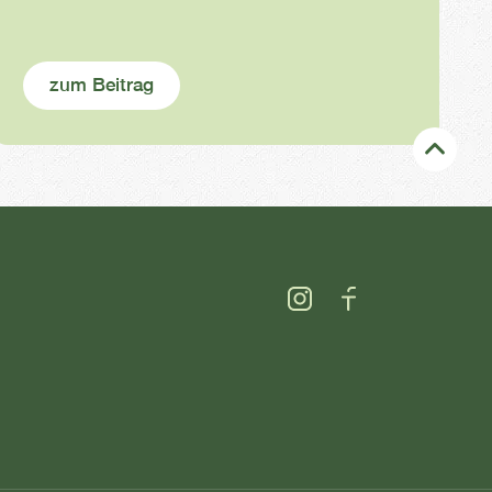
zum Beitrag