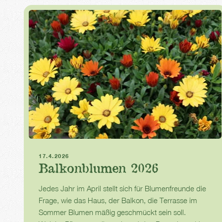
Balkonblumen
Balkon
17.4.2026
Balkonblumen 2026
Jedes Jahr im April stellt sich für Blumenfreunde die
Frage, wie das Haus, der Balkon, die Terrasse im
Sommer Blumen mäßig geschmückt sein soll.