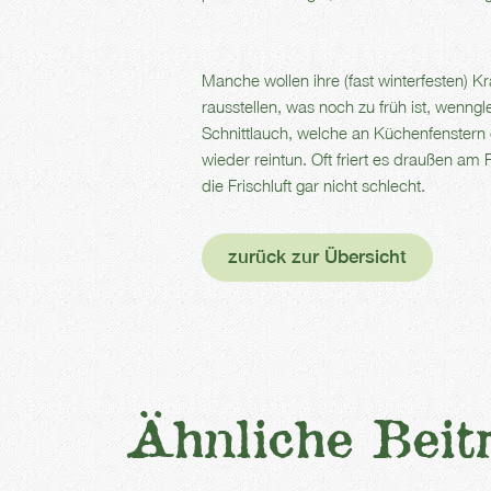
Manche wollen ihre (fast winterfesten) K
rausstellen, was noch zu früh ist, wenng
Schnittlauch, welche an Küchenfenstern 
wieder reintun. Oft friert es draußen am
die Frischluft gar nicht schlecht.
zurück zur Übersicht
Ähnliche Beit