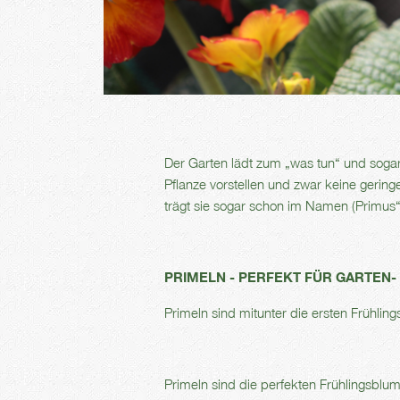
Der Garten lädt zum „was tun“ und sog
Pflanze vorstellen und zwar keine gering
trägt sie sogar schon im Namen (Primus“
PRIMELN - PERFEKT FÜR GARTEN
Primeln sind mitunter die ersten Frühlin
Primeln sind die perfekten Frühlingsblum