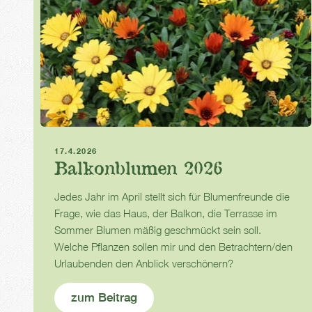
Balkonblumen
Balkon
17.4.2026
Balkonblumen 2026
Jedes Jahr im April stellt sich für Blumenfreunde die
Frage, wie das Haus, der Balkon, die Terrasse im
Sommer Blumen mäßig geschmückt sein soll.
Welche Pflanzen sollen mir und den Betrachtern/den
Urlaubenden den Anblick verschönern?
zum Beitrag