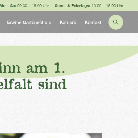
Mo – Sa:
09.00 – 18.00 Uhr |
Sonn- & Feiertags:
10.00 – 16.00 Uhr
Erwins Gartenschule
Karriere
Kontakt
inn am 1.
lfalt sind